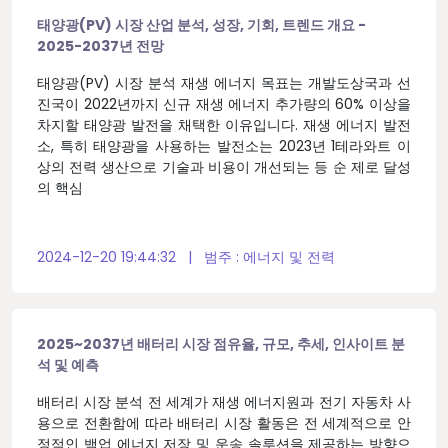
태양광(PV) 시장 산업 분석, 성장, 기회, 트렌드 개요 -
2025-2037년 전망
태양광(PV) 시장 분석 재생 에너지 목표는 개발도상국과 선
진국이 2022년까지 신규 재생 에너지 추가량의 60% 이상을
차지할 태양광 발전을 채택한 이유입니다. 재생 에너지 발전
소, 특히 태양광을 사용하는 발전소는 2023년 1테라와트 이
상의 전력 생산으로 기술과 비용이 개선되는 등 순 제로 달성
의 핵심
2024-12-20 19:44:32
|
범주 :
에너지 및 전력
2025~2037년 배터리 시장 점유율, 규모, 추세, 인사이트 분
석 및 예측
배터리 시장 분석 전 세계가 재생 에너지원과 전기 자동차 사
용으로 전환함에 따라 배터리 시장 활동은 전 세계적으로 안
정적인 백업 에너지 저장 및 운송 솔루션을 제공하는 방향으