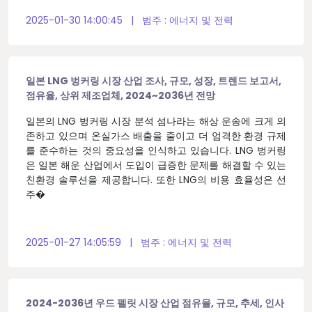
2025-01-30 14:00:45
|
범주 :
에너지 및 전력
일본 LNG 벙커링 시장 산업 조사, 규모, 성장, 트렌드 보고서,
점유율, 상위 제조업체, 2024~2036년 전망
일본의 LNG 벙커링 시장 분석 섬나라는 해상 운송에 크게 의
존하고 있으며 온실가스 배출을 줄이고 더 엄격한 환경 규제
를 준수하는 것의 중요성을 인식하고 있습니다. LNG 벙커링
은 일본 해운 산업에서 도입이 급증한 문제를 해결할 수 있는
친환경 솔루션을 제공합니다. 또한 LNG의 비용 효율성은 선
주�
2025-01-27 14:05:59
|
범주 :
에너지 및 전력
2024-2036년 우드 펠릿 시장 산업 점유율, 규모, 추세, 인사