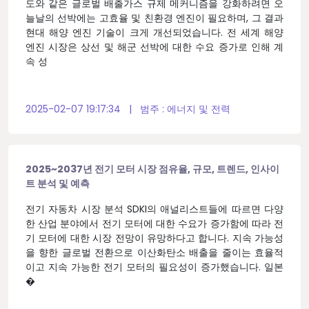
도와 같은 글로벌 배출가스 규제 메커니즘을 강화하려면 오
늘날의 선박에는 고효율 및 친환경 엔진이 필요하며, 그 결과
현대 해양 엔진 기술이 크게 개선되었습니다. 전 세계 해양
엔진 시장은 상선 및 해군 선박에 대한 수요 증가로 인해 계
속 성
2025-02-07 19:17:34
|
범주 :
에너지 및 전력
2025~2037년 전기 모터 시장 점유율, 규모, 트렌드, 인사이
트 분석 및 예측
전기 자동차 시장 분석 SDKI의 애널리스트들에 따르면 다양
한 산업 분야에서 전기 모터에 대한 수요가 증가함에 따라 전
기 모터에 대한 시장 전망이 유망하다고 합니다. 지속 가능성
을 향한 글로벌 전환으로 이산화탄소 배출을 줄이는 효율적
이고 지속 가능한 전기 모터의 필요성이 증가했습니다. 일본
�