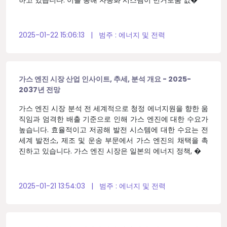
하고 있습니다. 이를 통해 자동화 시스템이 번거로움 없�
2025-01-22 15:06:13
|
범주 :
에너지 및 전력
가스 엔진 시장 산업 인사이트, 추세, 분석 개요 - 2025-
2037년 전망
가스 엔진 시장 분석 전 세계적으로 청정 에너지원을 향한 움
직임과 엄격한 배출 기준으로 인해 가스 엔진에 대한 수요가
높습니다. 효율적이고 저공해 발전 시스템에 대한 수요는 전
세계 발전소, 제조 및 운송 부문에서 가스 엔진의 채택을 촉
진하고 있습니다. 가스 엔진 시장은 일본의 에너지 정책, �
2025-01-21 13:54:03
|
범주 :
에너지 및 전력