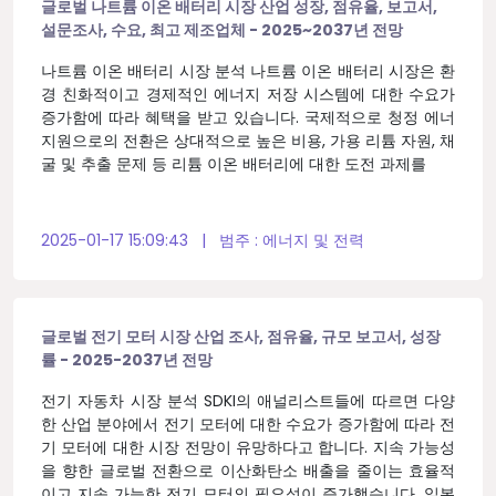
글로벌 나트륨 이온 배터리 시장 산업 성장, 점유율, 보고서,
설문조사, 수요, 최고 제조업체 - 2025~2037년 전망
나트륨 이온 배터리 시장 분석 나트륨 이온 배터리 시장은 환
경 친화적이고 경제적인 에너지 저장 시스템에 대한 수요가
증가함에 따라 혜택을 받고 있습니다. 국제적으로 청정 에너
지원으로의 전환은 상대적으로 높은 비용, 가용 리튬 자원, 채
굴 및 추출 문제 등 리튬 이온 배터리에 대한 도전 과제를
2025-01-17 15:09:43
|
범주 :
에너지 및 전력
글로벌 전기 모터 시장 산업 조사, 점유율, 규모 보고서, 성장
률 - 2025-2037년 전망
전기 자동차 시장 분석 SDKI의 애널리스트들에 따르면 다양
한 산업 분야에서 전기 모터에 대한 수요가 증가함에 따라 전
기 모터에 대한 시장 전망이 유망하다고 합니다. 지속 가능성
을 향한 글로벌 전환으로 이산화탄소 배출을 줄이는 효율적
이고 지속 가능한 전기 모터의 필요성이 증가했습니다. 일본