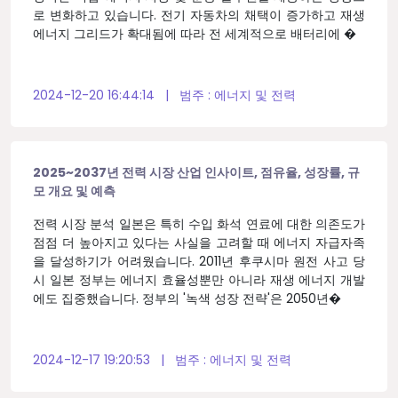
로 변화하고 있습니다. 전기 자동차의 채택이 증가하고 재생
에너지 그리드가 확대됨에 따라 전 세계적으로 배터리에 �
2024-12-20 16:44:14
|
범주 :
에너지 및 전력
2025~2037년 전력 시장 산업 인사이트, 점유율, 성장률, 규
모 개요 및 예측
전력 시장 분석 일본은 특히 수입 화석 연료에 대한 의존도가
점점 더 높아지고 있다는 사실을 고려할 때 에너지 자급자족
을 달성하기가 어려웠습니다. 2011년 후쿠시마 원전 사고 당
시 일본 정부는 에너지 효율성뿐만 아니라 재생 에너지 개발
에도 집중했습니다. 정부의 '녹색 성장 전략'은 2050년�
2024-12-17 19:20:53
|
범주 :
에너지 및 전력