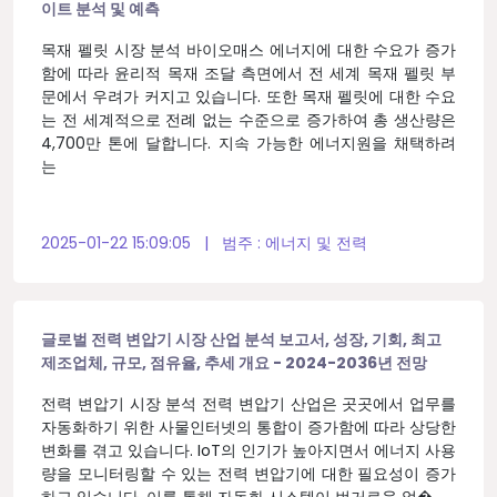
이트 분석 및 예측
목재 펠릿 시장 분석 바이오매스 에너지에 대한 수요가 증가
함에 따라 윤리적 목재 조달 측면에서 전 세계 목재 펠릿 부
문에서 우려가 커지고 있습니다. 또한 목재 펠릿에 대한 수요
는 전 세계적으로 전례 없는 수준으로 증가하여 총 생산량은
4,700만 톤에 달합니다. 지속 가능한 에너지원을 채택하려
는
2025-01-22 15:09:05
|
범주 :
에너지 및 전력
글로벌 전력 변압기 시장 산업 분석 보고서, 성장, 기회, 최고
제조업체, 규모, 점유율, 추세 개요 - 2024-2036년 전망
전력 변압기 시장 분석 전력 변압기 산업은 곳곳에서 업무를
자동화하기 위한 사물인터넷의 통합이 증가함에 따라 상당한
변화를 겪고 있습니다. IoT의 인기가 높아지면서 에너지 사용
량을 모니터링할 수 있는 전력 변압기에 대한 필요성이 증가