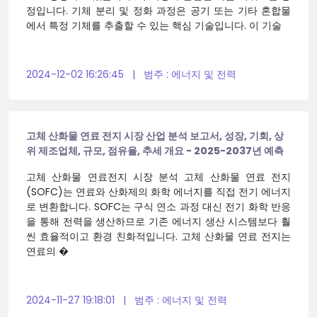
정입니다. 기체 분리 및 정화 과정은 공기 또는 기타 혼합물
에서 특정 기체를 추출할 수 있는 핵심 기술입니다. 이 기술
2024-12-02 16:26:45
|
범주 :
에너지 및 전력
고체 산화물 연료 전지 시장 산업 분석 보고서, 성장, 기회, 상
위 제조업체, 규모, 점유율, 추세 개요 - 2025-2037년 예측
고체 산화물 연료전지 시장 분석 고체 산화물 연료 전지
(SOFC)는 연료와 산화제의 화학 에너지를 직접 전기 에너지
로 변환합니다. SOFC는 구식 연소 과정 대신 전기 화학 반응
을 통해 전력을 생산하므로 기존 에너지 생산 시스템보다 훨
씬 효율적이고 환경 친화적입니다. 고체 산화물 연료 전지는
연료의 �
2024-11-27 19:18:01
|
범주 :
에너지 및 전력