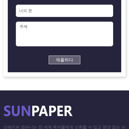
제출하다
선페이퍼 컴퍼니는 전 세계 독자들에게 신뢰할 수 있고 편견 없는 뉴