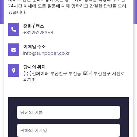
24시간 이내에 모든 질문에 대해 명확하고 간결한 답변을 드리
겠습니다.
전화 / 팩스
+8225228358
이메일 주소
info@sunpaper.co.kr
당사의 위치
(주)선페이퍼 부산진구 부전동 155-1 부산진구 서전로
47291