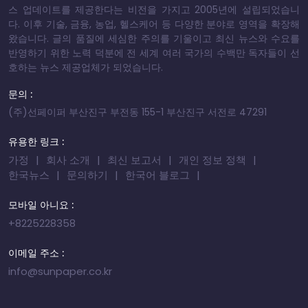
스 업데이트를 제공한다는 비전을 가지고 2005년에 설립되었습니
다. 이후 기술, 금융, 농업, 헬스케어 등 다양한 분야로 영역을 확장해
왔습니다. 글의 품질에 세심한 주의를 기울이고 최신 뉴스와 수요를
반영하기 위한 노력 덕분에 전 세계 여러 국가의 수백만 독자들이 선
호하는 뉴스 제공업체가 되었습니다.
문의 :
(주)선페이퍼 부산진구 부전동 155-1 부산진구 서전로 47291
유용한 링크 :
가정
회사 소개
최신 보고서
개인 정보 정책
한국뉴스
문의하기
한국어 블로그
모바일 아니요 :
+8225228358
이메일 주소 :
info@sunpaper.co.kr