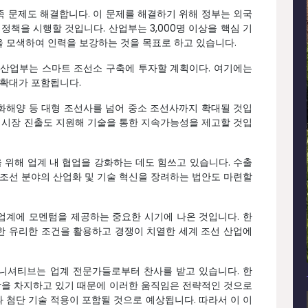
 문제도 해결합니다. 이 문제를 해결하기 위해 정부는 외국
정책을 시행할 것입니다. 산업부는 3,000명 이상을 핵심 기
 모색하여 인력을 보강하는 것을 목표로 하고 있습니다.
 산업부는 스마트 조선소 구축에 투자할 계획이다. 여기에는
 확대가 포함됩니다.
화해양 등 대형 조선사를 넘어 중소 조선사까지 확대될 것입
 시장 진출도 지원해 기술을 통한 지속가능성을 제고할 것입
위해 업계 내 협업을 강화하는 데도 힘쓰고 있습니다. 수출
 조선 분야의 산업화 및 기술 혁신을 장려하는 법안도 마련할
업계에 모멘텀을 제공하는 중요한 시기에 나온 것입니다. 한
한 유리한 조건을 활용하고 경쟁이 치열한 세계 조선 산업에
니셔티브는 업계 전문가들로부터 찬사를 받고 있습니다. 한
이상을 차지하고 있기 때문에 이러한 움직임은 전략적인 것으로
 첨단 기술 적용이 포함될 것으로 예상됩니다. 따라서 이 이