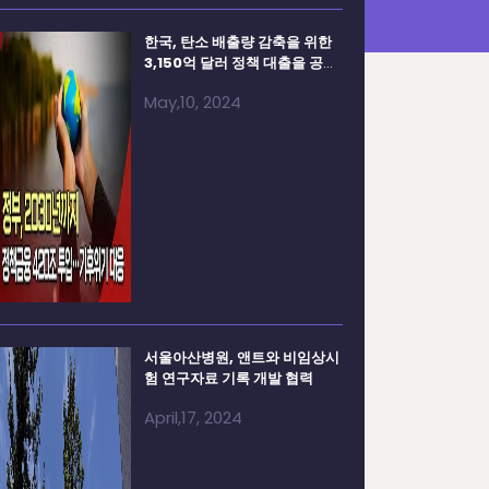
한국, 탄소 배출량 감축을 위한
3,150억 달러 정책 대출을 공개
합니다.
May,10, 2024
서울아산병원, 앤트와 비임상시
험 연구자료 기록 개발 협력
April,17, 2024