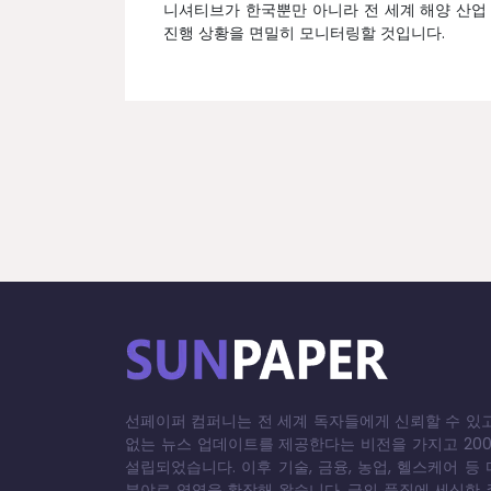
니셔티브가 한국뿐만 아니라 전 세계 해양 산업 
진행 상황을 면밀히 모니터링할 것입니다.
선페이퍼 컴퍼니는 전 세계 독자들에게 신뢰할 수 있
없는 뉴스 업데이트를 제공한다는 비전을 가지고 20
설립되었습니다. 이후 기술, 금융, 농업, 헬스케어 등
분야로 영역을 확장해 왔습니다. 글의 품질에 세심한