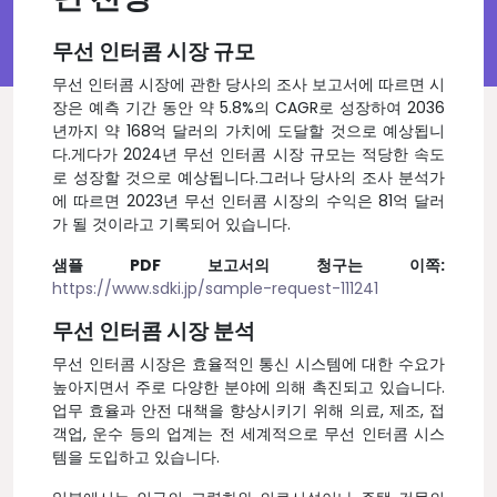
무선 인터콤 시장 규모
무선 인터콤 시장에 관한 당사의 조사 보고서에 따르면 시
장은 예측 기간 동안 약 5.8%의 CAGR로 성장하여 2036
년까지 약 168억 달러의 가치에 도달할 것으로 예상됩니
다.게다가 2024년 무선 인터콤 시장 규모는 적당한 속도
로 성장할 것으로 예상됩니다.그러나 당사의 조사 분석가
에 따르면 2023년 무선 인터콤 시장의 수익은 81억 달러
가 될 것이라고 기록되어 있습니다.
샘플 PDF 보고서의 청구는 이쪽:
https://www.sdki.jp/sample-request-111241
무선 인터콤 시장 분석
무선 인터콤 시장은 효율적인 통신 시스템에 대한 수요가
높아지면서 주로 다양한 분야에 의해 촉진되고 있습니다.
업무 효율과 안전 대책을 향상시키기 위해 의료, 제조, 접
객업, 운수 등의 업계는 전 세계적으로 무선 인터콤 시스
템을 도입하고 있습니다.