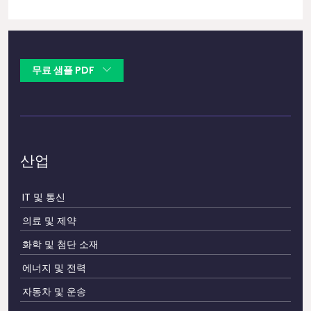
무료 샘플 PDF
산업
IT 및 통신
의료 및 제약
화학 및 첨단 소재
에너지 및 전력
자동차 및 운송