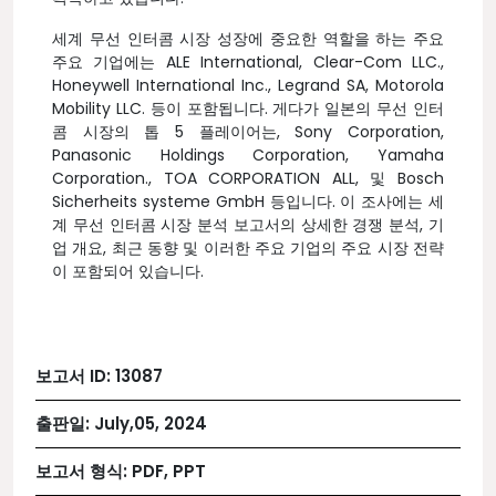
세계 무선 인터콤 시장 성장에 중요한 역할을 하는 주요
주요 기업에는 ALE International, Clear-Com LLC.,
Honeywell International Inc., Legrand SA, Motorola
Mobility LLC. 등이 포함됩니다. 게다가 일본의 무선 인터
콤 시장의 톱 5 플레이어는, Sony Corporation,
Panasonic Holdings Corporation, Yamaha
Corporation., TOA CORPORATION ALL, 및 Bosch
Sicherheits systeme GmbH 등입니다. 이 조사에는 세
계 무선 인터콤 시장 분석 보고서의 상세한 경쟁 분석, 기
업 개요, 최근 동향 및 이러한 주요 기업의 주요 시장 전략
이 포함되어 있습니다.
보고서 ID:
13087
출판일:
July,05, 2024
보고서 형식:
PDF, PPT