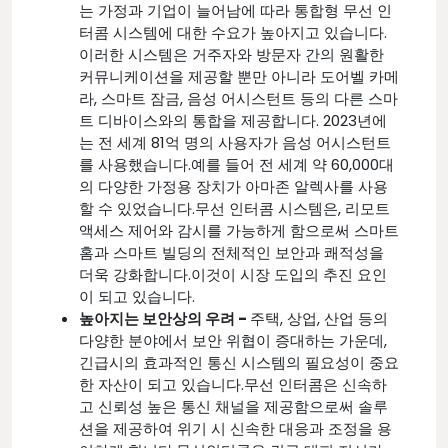
는 가정과 기업이 늘어남에 따라 통합형 무선 인
터콤 시스템에 대한 수요가 높아지고 있습니다.
이러한 시스템은 거주자와 방문자 간의 원활한
커뮤니케이션을 제공할 뿐만 아니라 도어벨 카메
라, 스마트 잠금, 음성 어시스턴트 등의 다른 스마
트 디바이스와의 통합을 제공합니다. 2023년에
는 전 세계 81억 명의 사용자가 음성 어시스턴트
를 사용했습니다.예를 들어 전 세계 약 60,000대
의 다양한 가정용 장치가 아마존 알렉사를 사용
할 수 있었습니다.무선 인터콤 시스템은, 리모트
액세스 제어와 감시를 가능하게 함으로써 스마트
홈과 스마트 빌딩의 전체적인 보안과 쾌적성을
더욱 강화합니다.이것이 시장 도입의 추진 요인
이 되고 있습니다.
높아지는 보안상의 우려 -
주택, 상업, 산업 등의
다양한 분야에서 보안 위협이 증대하는 가운데,
긴급시의 효과적인 통신 시스템의 필요성이 중요
한 자산이 되고 있습니다.무선 인터콤은 신속하
고 신뢰성 높은 통신 채널을 제공함으로써 솔루
션을 제공하여 위기 시 신속한 대응과 조정을 용