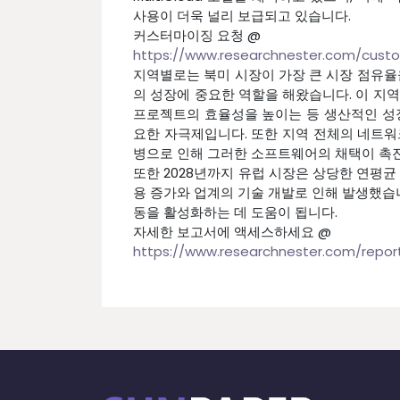
사용이 더욱 널리 보급되고 있습니다.
커스터마이징 요청 @
https://www.researchnester.com/cust
지역별로는 북미 시장이 가장 큰 시장 점유율
의 성장에 중요한 역할을 해왔습니다. 이 지
프로젝트의 효율성을 높이는 등 생산적인 성장
요한 자극제입니다. 또한 지역 전체의 네트워
병으로 인해 그러한 소프트웨어의 채택이 촉
또한 2028년까지 유럽 시장은 상당한 연평균
용 증가와 업계의 기술 개발로 인해 발생했습니
동을 활성화하는 데 도움이 됩니다.
자세한 보고서에 액세스하세요 @
https://www.researchnester.com/report