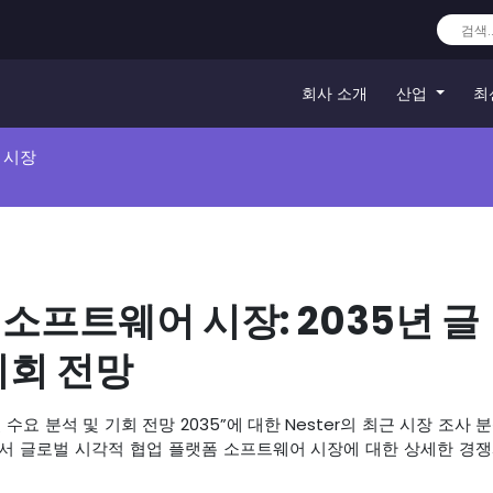
회사 소개
산업
최
 시장
소프트웨어 시장: 2035년 글
기회 전망
벌 수요 분석 및 기회 전망 2035”에 대한 Nester의 최근 시장 조사 
에서 글로벌 시각적 협업 플랫폼 소프트웨어 시장에 대한 상세한 경