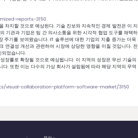
omized-reports-3150
을 차지할 것으로 예상된다. 기술 진보와 지속적인 경제 발전은 이 
역의 기관과 기업은 팀 간 의사소통을 위한 시각적 협업 도구를 채택
 주기를 보여왔습니다. IT 솔루션에 대한 기업의 지출 증가는 더욱
크 연결성 개선과 관련하여 시장에 상당한 영향을 미칠 것입니다. 
진되었습니다.
 성장률로 확장될 것으로 예상됩니다. 이 지역의 성장은 무선 기술의
다. 또한 이는 다수의 가상 회사가 설립됨에 따라 해당 지역의 무역
s/visual-collaboration-platform-software-market/3150