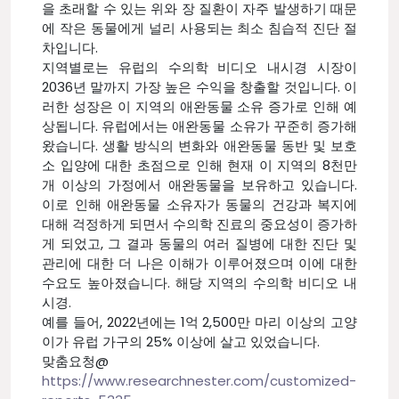
을 초래할 수 있는 위와 장 질환이 자주 발생하기 때문
에 작은 동물에게 널리 사용되는 최소 침습적 진단 절
차입니다.
지역별로는 유럽의 수의학 비디오 내시경 시장이
2036년 말까지 가장 높은 수익을 창출할 것입니다. 이
러한 성장은 이 지역의 애완동물 소유 증가로 인해 예
상됩니다. 유럽에서는 애완동물 소유가 꾸준히 증가해
왔습니다. 생활 방식의 변화와 애완동물 동반 및 보호
소 입양에 대한 초점으로 인해 현재 이 지역의 8천만
개 이상의 가정에서 애완동물을 보유하고 있습니다.
이로 인해 애완동물 소유자가 동물의 건강과 복지에
대해 걱정하게 되면서 수의학 진료의 중요성이 증가하
게 되었고, 그 결과 동물의 여러 질병에 대한 진단 및
관리에 대한 더 나은 이해가 이루어졌으며 이에 대한
수요도 높아졌습니다. 해당 지역의 수의학 비디오 내
시경.
예를 들어, 2022년에는 1억 2,500만 마리 이상의 고양
이가 유럽 가구의 25% 이상에 살고 있었습니다.
맞춤요청@
https://www.researchnester.com/customized-