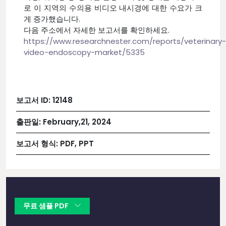
로 이 지역의 수의용 비디오 내시경에 대한 수요가 크
게 증가했습니다.
다음 주소에서 자세한 보고서를 확인하세요.
https://www.researchnester.com/reports/veterinary-
video-endoscopy-market/5335
보고서 ID:
12148
출판일:
February,21, 2024
보고서 형식:
PDF, PPT
무료 샘플 PDF