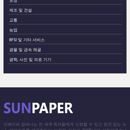
포장
제조 및 건설
교통
농업
BFSI 및 기타 서비스
광물 및 금속 채굴
광학, 사진 및 의료 기기
선페이퍼 컴퍼니는 전 세계 독자들에게 신뢰할 수 있고 편견 없는 뉴