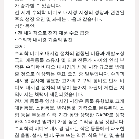
가 증가할 수 있습니다.
전 세계 수의학 비디오 내시경 시장의 성장과 관련된
주요 성장 요인 및 과제는 다음과 같습니다.
성장 동인:
• 전 세계적으로 전자 제품 수요 급증
• 수의학 내시경 기술의 발전
과제:
수의학 비디오 내시경 절차의 엄청난 비용과 개발도상
국의 애완동물 소유자 및 의료 전문가 사이의 인식 부
족은 수의학 비디오 내시경의 세계 시장 규모를 방해
할 것으로 예상되는 주요 요인 중 일부입니다. 수의과
내시경 검사에 필요한 고가의 기구와 장비로 인해 비
디오 내시경 절차의 비용이 높아져 자원이 제한된 지
역에서는 채택이 제한되었습니다.
전세계 동물용 영상내시경 시장은 동물 유형별로 크게
대형동물, 소형동물, 반려동물, 가축으로 분류된다. 소
형 동물 부문은 예측 기간 동안 상당한 CAGR로 성장
하여 2036년 말까지 가장 높은 수익을 얻을 것입니다.
수의학적 비디오 내시경 검사는 작은 동물에서 과도한
침 흘림, 설사, 변비, 구토 또는 역류, 식욕 부진 및 출혈