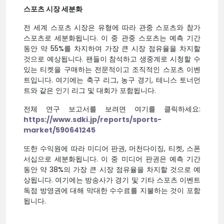
스포츠 시장 세분화
전 세계 스포츠 시장은 유형에 따라 관중 스포츠와 참가
스포츠로 세분화됩니다. 이 중 관중 스포츠는 예측 기간
동안 약 55%를 차지하여 가장 큰 시장 점유율을 차지할
것으로 예상됩니다. 팬들이 참석하고 생중계로 시청할 수
있는 티켓을 구매하는 전문적이고 조직적인 스포츠 이벤
트입니다. 여기에는 축구 리그, 농구 경기, 테니스 토너먼
트와 같은 인기 리그 및 대회가 포함됩니다.
전체 연구 보고서를 보려면 여기를 클릭하세요:
https://www.sdki.jp/reports/sports-
market/590641245
또한 수익원에 따라 미디어 판권, 머천다이징, 티켓, 스폰
서십으로 세분화됩니다. 이 중 미디어 판권은 예측 기간
동안 약 38%의 가장 큰 시장 점유율을 차지할 것으로 예
상됩니다. 여기에는 방송사가 경기 및 기타 스포츠 이벤트
독점 방영권에 대해 막대한 수수료를 지불하는 것이 포함
됩니다.