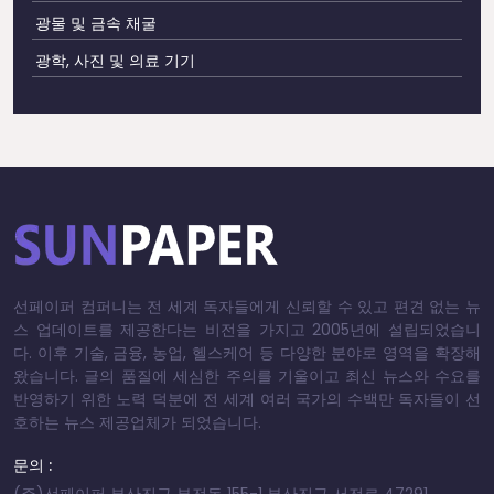
광물 및 금속 채굴
광학, 사진 및 의료 기기
선페이퍼 컴퍼니는 전 세계 독자들에게 신뢰할 수 있고 편견 없는 뉴
스 업데이트를 제공한다는 비전을 가지고 2005년에 설립되었습니
다. 이후 기술, 금융, 농업, 헬스케어 등 다양한 분야로 영역을 확장해
왔습니다. 글의 품질에 세심한 주의를 기울이고 최신 뉴스와 수요를
반영하기 위한 노력 덕분에 전 세계 여러 국가의 수백만 독자들이 선
호하는 뉴스 제공업체가 되었습니다.
문의 :