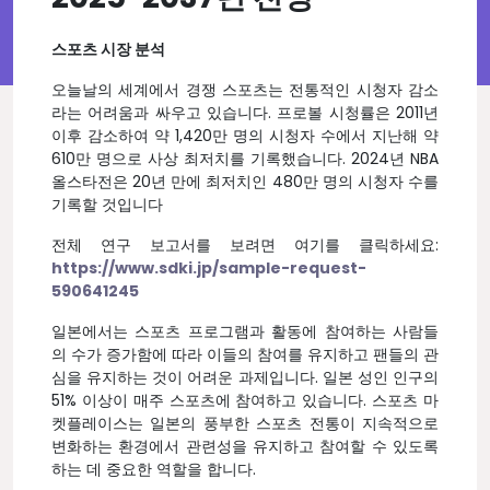
스포츠 시장 분석
오늘날의 세계에서 경쟁 스포츠는 전통적인 시청자 감소
라는 어려움과 싸우고 있습니다. 프로볼 시청률은 2011년
이후 감소하여 약 1,420만 명의 시청자 수에서 지난해 약
610만 명으로 사상 최저치를 기록했습니다. 2024년 NBA
올스타전은 20년 만에 최저치인 480만 명의 시청자 수를
기록할 것입니다
전체 연구 보고서를 보려면 여기를 클릭하세요:
https://www.sdki.jp/sample-request-
590641245
일본에서는 스포츠 프로그램과 활동에 참여하는 사람들
의 수가 증가함에 따라 이들의 참여를 유지하고 팬들의 관
심을 유지하는 것이 어려운 과제입니다. 일본 성인 인구의
51% 이상이 매주 스포츠에 참여하고 있습니다. 스포츠 마
켓플레이스는 일본의 풍부한 스포츠 전통이 지속적으로
변화하는 환경에서 관련성을 유지하고 참여할 수 있도록
하는 데 중요한 역할을 합니다.