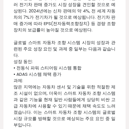
러 전기차 판매 증가도 시장 성장을 견인할 것으로 예
상된다. 2024년에는 신차 판매의 약 4%, 전 세계 자동
차의 7%가 전기차가 될 것으로 예상됩니다. 전기차 판
매 증가에 따라 EPS(전자동력조향장치) 등 경량 조향
장치의 보급률이 높아질 것으로 예상된다.
글로벌 스마트 자동차 조향 시스템 시장의 성장과 관
련된 주요 성장 요인 및 과제 중 일부는 다음과 같습니
다.
성장 동인:
• 전동식 파워 스티어링 시스템 통합
• ADAS 시스템 채택 증가
과제:
많은 지역에는 자동차 센서 및 기술을 위한 적절한 제
조 시설이 없으며, 더욱이 스마트 자동차 조향 시스템
과 같은 기능을 현재 일반 사람들에게 상당히 비싼 고
급 자동차에 사용할 수 있기 때문에 채택 속도도 느려
졌습니다. 이는 스마트 자동차 조향 시스템의 글로벌
시장 규모를 방해할 것으로 예상되는 주요 요인 중 일
부입니다.