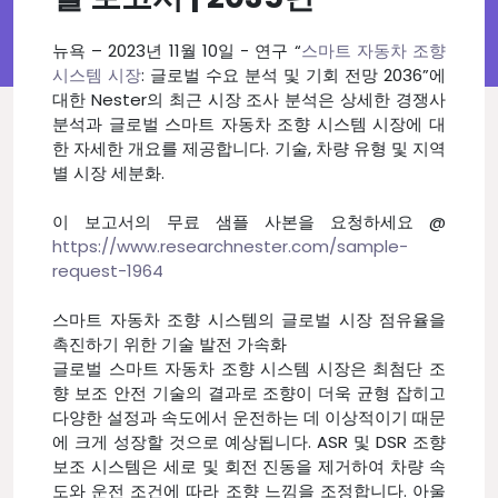
뉴욕 – 2023년 11월 10일 - 연구 “
스마트 자동차 조향
시스템 시장
: 글로벌 수요 분석 및 기회 전망 2036”에
대한 Nester의 최근 시장 조사 분석은 상세한 경쟁사
분석과 글로벌 스마트 자동차 조향 시스템 시장에 대
한 자세한 개요를 제공합니다. 기술, 차량 유형 및 지역
별 시장 세분화.
이 보고서의 무료 샘플 사본을 요청하세요 @
https://www.researchnester.com/sample-
request-1964
스마트 자동차 조향 시스템의 글로벌 시장 점유율을
촉진하기 위한 기술 발전 가속화
글로벌 스마트 자동차 조향 시스템 시장은 최첨단 조
향 보조 안전 기술의 결과로 조향이 더욱 균형 잡히고
다양한 설정과 속도에서 운전하는 데 이상적이기 때문
에 크게 성장할 것으로 예상됩니다. ASR 및 DSR 조향
보조 시스템은 세로 및 회전 진동을 제거하여 차량 속
도와 운전 조건에 따라 조향 느낌을 조정합니다. 아울