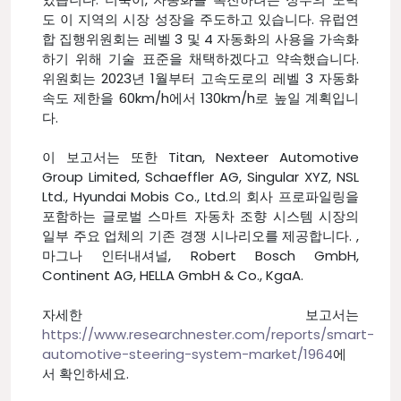
도 이 지역의 시장 성장을 주도하고 있습니다. 유럽연
합 집행위원회는 레벨 3 및 4 자동화의 사용을 가속화
하기 위해 기술 표준을 채택하겠다고 약속했습니다.
위원회는 2023년 1월부터 고속도로의 레벨 3 자동화
속도 제한을 60km/h에서 130km/h로 높일 계획입니
다.
이 보고서는 또한 Titan, Nexteer Automotive
Group Limited, Schaeffler AG, Singular XYZ, NSL
Ltd., Hyundai Mobis Co., Ltd.의 회사 프로파일링을
포함하는 글로벌 스마트 자동차 조향 시스템 시장의
일부 주요 업체의 기존 경쟁 시나리오를 제공합니다. ,
마그나 인터내셔널, Robert Bosch GmbH,
Continent AG, HELLA GmbH & Co., KgaA.
자세한 보고서는
https://www.researchnester.com/reports/smart-
automotive-steering-system-market/1964
에
서 확인하세요.