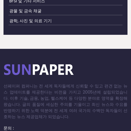
BFSI 및 기타 서비스
광물 및 금속 채굴
광학, 사진 및 의료 기기
선페이퍼 컴퍼니는 전 세계 독자들에게 신뢰할 수 있고 편견 없는 뉴
스 업데이트를 제공한다는 비전을 가지고 2005년에 설립되었습니
다. 이후 기술, 금융, 농업, 헬스케어 등 다양한 분야로 영역을 확장해
왔습니다. 글의 품질에 세심한 주의를 기울이고 최신 뉴스와 수요를
반영하기 위한 노력 덕분에 전 세계 여러 국가의 수백만 독자들이 선
호하는 뉴스 제공업체가 되었습니다.
문의 :