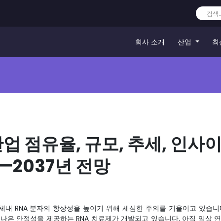
회사 소개
산업
최
산업 점유율, 규모, 추세, 인사
 ー2037년 전망
체내 RNA 분자의 항상성을 높이기 위해 세심한 주의를 기울이고 있습니
나은 안정성을 제공하는 RNA 치료제가 개발되고 있습니다. 아직 임상 