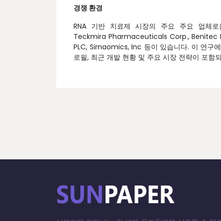
경쟁 환경
RNA 기반 치료제 시장의 주요 주요 업체로는 Quark P
Teckmira Pharmaceuticals Corp., Benitec 
PLC, Sirnaomics, Inc 등이 있습니다. 
로필, 최근 개발 현황 및 주요 시장 전략이 포함