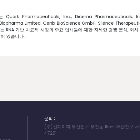
harmaceuticals, Inc., Dicerna Pharmaceuticals, Inc
Biopharma Limited, Cenix BioScience GmbH, Silence Therapeuti
이 연구에는 RNA 기반 치료제 시장의 주요 업체들에 대한 자세한 경쟁 분석, 회사
되어 있습니다.
문의 :
(주)선페이퍼 부산진구 부전동 155-1 부산진구 
47291