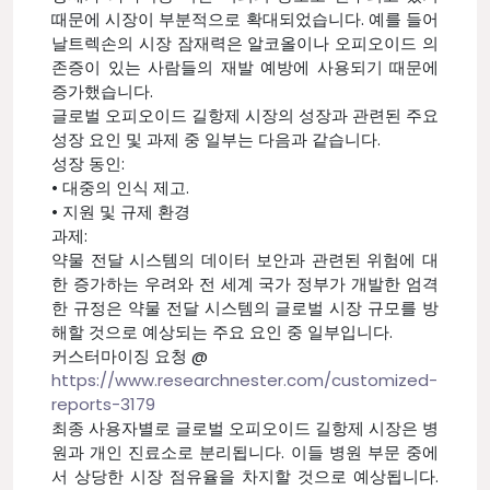
때문에 시장이 부분적으로 확대되었습니다. 예를 들어
날트렉손의 시장 잠재력은 알코올이나 오피오이드 의
존증이 있는 사람들의 재발 예방에 사용되기 때문에
증가했습니다.
글로벌 오피오이드 길항제 시장의 성장과 관련된 주요
성장 요인 및 과제 중 일부는 다음과 같습니다.
성장 동인:
• 대중의 인식 제고.
• 지원 및 규제 환경
과제:
약물 전달 시스템의 데이터 보안과 관련된 위험에 대
한 증가하는 우려와 전 세계 국가 정부가 개발한 엄격
한 규정은 약물 전달 시스템의 글로벌 시장 규모를 방
해할 것으로 예상되는 주요 요인 중 일부입니다.
커스터마이징 요청 @
https://www.researchnester.com/customized-
reports-3179
최종 사용자별로 글로벌 오피오이드 길항제 시장은 병
원과 개인 진료소로 분리됩니다. 이들 병원 부문 중에
서 상당한 시장 점유율을 차지할 것으로 예상됩니다.