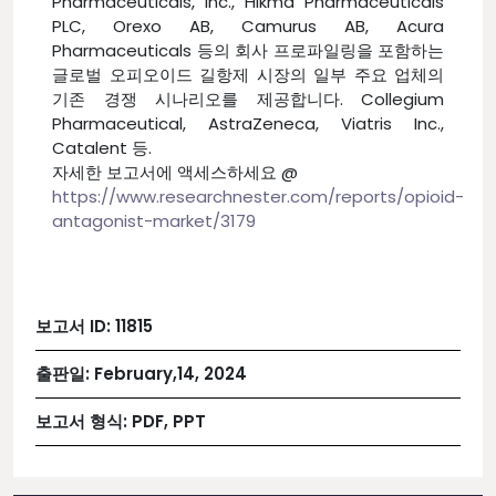
Pharmaceuticals, Inc., Hikma Pharmaceuticals
PLC, Orexo AB, Camurus AB, Acura
Pharmaceuticals 등의 회사 프로파일링을 포함하는
글로벌 오피오이드 길항제 시장의 일부 주요 업체의
기존 경쟁 시나리오를 제공합니다. Collegium
Pharmaceutical, AstraZeneca, Viatris Inc.,
Catalent 등.
자세한 보고서에 액세스하세요 @
https://www.researchnester.com/reports/opioid-
antagonist-market/3179
보고서 ID:
11815
출판일:
February,14, 2024
보고서 형식:
PDF, PPT