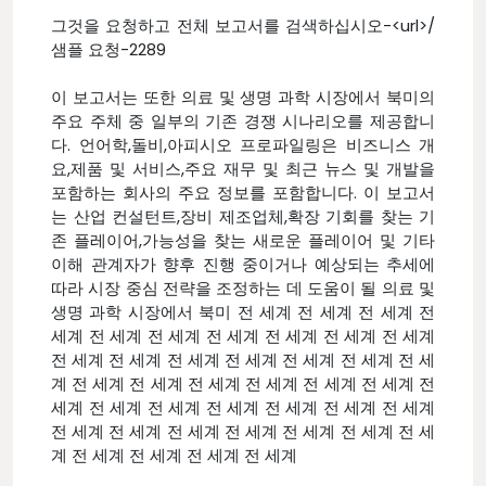
그것을 요청하고 전체 보고서를 검색하십시오-<url>/
샘플 요청-2289
이 보고서는 또한 의료 및 생명 과학 시장에서 북미의
주요 주체 중 일부의 기존 경쟁 시나리오를 제공합니
다. 언어학,돌비,아피시오 프로파일링은 비즈니스 개
요,제품 및 서비스,주요 재무 및 최근 뉴스 및 개발을
포함하는 회사의 주요 정보를 포함합니다. 이 보고서
는 산업 컨설턴트,장비 제조업체,확장 기회를 찾는 기
존 플레이어,가능성을 찾는 새로운 플레이어 및 기타
이해 관계자가 향후 진행 중이거나 예상되는 추세에
따라 시장 중심 전략을 조정하는 데 도움이 될 의료 및
생명 과학 시장에서 북미 전 세계 전 세계 전 세계 전
세계 전 세계 전 세계 전 세계 전 세계 전 세계 전 세계
전 세계 전 세계 전 세계 전 세계 전 세계 전 세계 전 세
계 전 세계 전 세계 전 세계 전 세계 전 세계 전 세계 전
세계 전 세계 전 세계 전 세계 전 세계 전 세계 전 세계
전 세계 전 세계 전 세계 전 세계 전 세계 전 세계 전 세
계 전 세계 전 세계 전 세계 전 세계