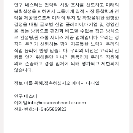
연구 네스터는 전략적 시장 조사를 선도하고 미래의
불확실성을 피하면서 그들에게 질적 시장 통찰력과 전
략을 제공함으로써 미래의 투자 및 확장을위한 현명한
결정을 내릴 글로벌 산업 플레이어,대기업 및 경영진
을 돕는 방향으로 편견과 비교할 수없는 접근 방식으
로 컨설팅,원 스톱 서비스 제공 업체입니다. 우리는 정
직과 우리가 신뢰하는 깎아 지른듯한 노력이 우리의
직업 윤리에 반영 믿습니다. 우리의 비전은 고객의 신
뢰를 얻기 위해뿐만 아니라 동등하게 우리의 직원에
의해 존중하고 경쟁 업체에 의해 평가되고 제한되지
않습니다.
정보 더를 위해,접촉하십시오:에이지 다니엘
연구 네스터
이메일:info@researchnester.com
전화 번호:+1-6465869123