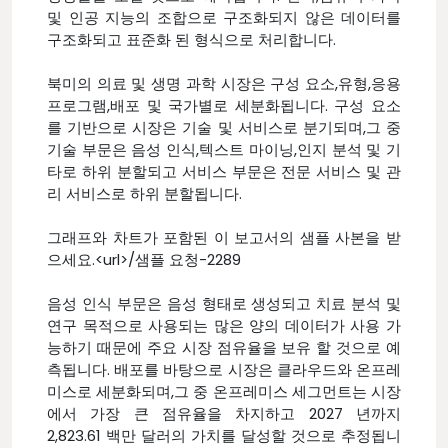
및 인공 지능의 조합으로 구조화되지 않은 데이터를
구조화되고 표준화 된 형식으로 처리합니다.
북미의 의료 및 생명 과학 시장은 구성 요소,유형,응용
프로그램,배포 및 국가별로 세분화됩니다. 구성 요소
를 기반으로 시장은 기술 및 서비스로 분기되며,그 중
기술 부문은 음성 인식,텍스트 마이닝,인지 분석 및 기
타로 하위 분할되고 서비스 부문은 전문 서비스 및 관
리 서비스로 하위 분할됩니다.
그래프와 차트가 포함된 이 보고서의 샘플 사본을 받
으세요.<url>/샘플 요청-2289
음성 인식 부문은 음성 형태로 생성되고 치료 분석 및
연구 목적으로 사용되는 많은 양의 데이터가 사용 가
능하기 때문에 주요 시장 점유율을 보유 할 것으로 예
측됩니다. 배포를 바탕으로 시장은 클라우드와 온프레
미스로 세분화되며,그 중 온프레미스 세그먼트는 시장
에서 가장 큰 점유율을 차지하고 2027 년까지
2,823.61 백만 달러의 가치를 달성할 것으로 추정됩니