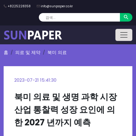
+8225228358
info@sunpaper.co.kr
홈
의료 및 제약
북미 의료
2023-07-21 15:41:30
북미 의료 및 생명 과학 시장
산업 통찰력 성장 요인에 의
한 2027 년까지 예측