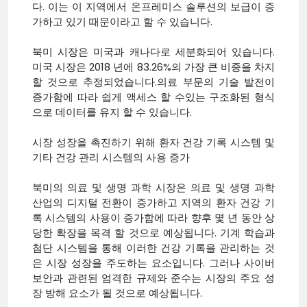
다. 이는 이 지역에서 온프레미스 솔루션의 보급이 증
가하고 있기 때문이라고 할 수 있습니다.
북미 시장은 미국과 캐나다로 세분화되어 있습니다.
미국 시장은 2018 년에 83.26%의 가장 큰 비중을 차지
할 것으로 추정되었습니다.의료 부문의 기술 발전이
증가함에 따라 쉽게 액세스 할 수있는 구조화된 형식
으로 데이터를 유지 할 수 있습니다.
시장 성장을 촉진하기 위해 환자 건강 기록 시스템 및
기타 건강 관리 시스템의 사용 증가
북미의 의료 및 생명 과학 시장은 의료 및 생명 과학
산업의 디지털 전환이 증가하고 지역의 환자 건강 기
록 시스템의 사용이 증가함에 따라 향후 몇 년 동안 상
당한 확장을 목격 할 것으로 예상됩니다. 기계 학습과
첨단 시스템을 통해 이러한 건강 기록을 관리하는 것
은 시장 성장을 주도하는 요소입니다. 그러나 사이버
보안과 관련된 엄격한 규제와 준수는 시장의 주요 성
장 방해 요소가 될 것으로 예상됩니다.