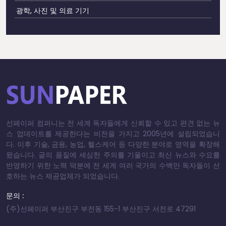
광학, 사진 및 의료 기기
선페이퍼 컴퍼니는 전 세계 독자들에게 신뢰할 수 있고 편견 없는 뉴
스 업데이트를 제공한다는 비전을 가지고 2005년에 설립되었습니
다. 이후 기술, 금융, 농업, 헬스케어 등 다양한 분야로 영역을 확장해
왔습니다. 글의 품질에 세심한 주의를 기울이고 최신 뉴스와 수요를
반영하기 위한 노력 덕분에 전 세계 여러 국가의 수백만 독자들이 선
호하는 뉴스 제공업체가 되었습니다.
문의 :
(주)선페이퍼 부산진구 부전동 155-1 부산진구 서전로 47291