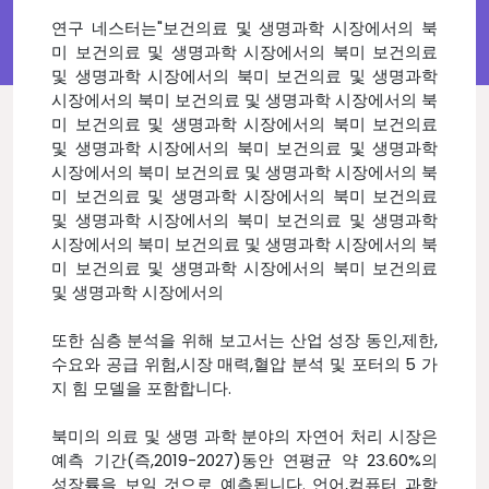
연구 네스터는"보건의료 및 생명과학 시장에서의 북
미 보건의료 및 생명과학 시장에서의 북미 보건의료
및 생명과학 시장에서의 북미 보건의료 및 생명과학
시장에서의 북미 보건의료 및 생명과학 시장에서의 북
미 보건의료 및 생명과학 시장에서의 북미 보건의료
및 생명과학 시장에서의 북미 보건의료 및 생명과학
시장에서의 북미 보건의료 및 생명과학 시장에서의 북
미 보건의료 및 생명과학 시장에서의 북미 보건의료
및 생명과학 시장에서의 북미 보건의료 및 생명과학
시장에서의 북미 보건의료 및 생명과학 시장에서의 북
미 보건의료 및 생명과학 시장에서의 북미 보건의료
및 생명과학 시장에서의
또한 심층 분석을 위해 보고서는 산업 성장 동인,제한,
수요와 공급 위험,시장 매력,혈압 분석 및 포터의 5 가
지 힘 모델을 포함합니다.
북미의 의료 및 생명 과학 분야의 자연어 처리 시장은
예측 기간(즉,2019-2027)동안 연평균 약 23.60%의
성장률을 보일 것으로 예측됩니다. 언어,컴퓨터 과학