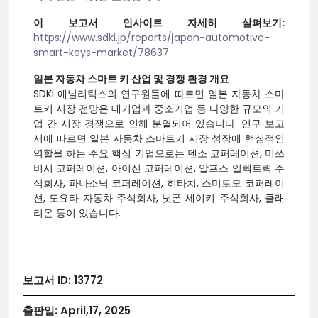
이 보고서 인사이트 자세히 살펴보기:
https://www.sdki.jp/reports/japan-automotive-
smart-keys-market/78637
일본 자동차 스마트 키 산업 및 경쟁 환경 개요
SDKI 애널리틱스의 연구원들에 따르면 일본 자동차 스마
트키 시장 전망은 대기업과 중소기업 등 다양한 규모의 기
업 간 시장 경쟁으로 인해 분열되어 있습니다. 연구 보고
서에 따르면 일본 자동차 스마트키 시장 성장에 핵심적인
역할을 하는 주요 핵심 기업으로는 덴소 코퍼레이션, 미쓰
비시 코퍼레이션, 아이신 코퍼레이션, 알프스 일렉트릭 주
식회사, 파나소닉 코퍼레이션, 히타치, 스미토모 코퍼레이
션, 도요타 자동차 주식회사, 닛폰 세이키 주식회사, 클래
리온 등이 있습니다.
보고서 ID:
13772
출판일:
April,17, 2025