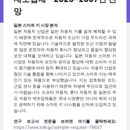
망
일본 스마트 키 시장 분석
일본 자동차 산업은 일반 자동차 키를 쉽게 복제할 수 있
기 때문에 전국적으로 자동차 도난이 가장 두드러진 과제
에 직면해 있습니다. 기술적으로 발전된 도난 수법의 발달
로 많은 운전자와 자동차 회사가 향상되고 품질이 향상된
보안 대책을 모색하고 있습니다. 일본 자동차 스마트 키
시장은 자동차의 보안과 편의성 향상에 대한 소비자 수요
가 증가함에 따라 점차 확대되고 있습니다. 자동차 산업은
첨단 기술 통합을 향해 나아가고 있으며 스마트 키는 매우
인기 있는 제품으로 부상했습니다. 키는 암호화된 코드,
근접 센서 등을 사용하기 때문에 차량에 무단으로 접근하
기 어렵습니다. 도요타 자동차, 혼다 자동차 등 일본의 주
요 자동차 제조업체들은 국내 시장뿐만 아니라 해외 시장
도 공략하기 위해 스마트 키 시스템을 신차에 도입하고 있
습니다.
연구 보고서 전문을 보려면 여기를 클릭하세요:
https://www.sdki.jp/sample-request-78637