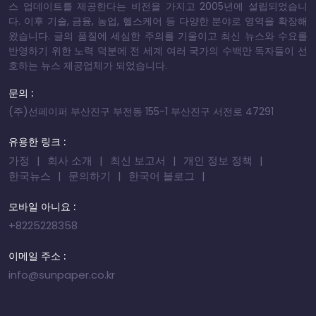
스 업데이트를 제공한다는 비전을 가지고 2005년에 설립되었습니
다. 이후 기술, 금융, 농업, 헬스케어 등 다양한 분야로 영역을 확장해
왔습니다. 글의 품질에 세심한 주의를 기울이고 최신 뉴스와 수요를
반영하기 위한 노력 덕분에 전 세계 여러 국가의 수백만 독자들이 선
호하는 뉴스 제공업체가 되었습니다.
문의 :
(주)선페이퍼 부산진구 부전동 155-1 부산진구 서전로 47291
유용한 링크 :
가정
회사 소개
최신 보고서
개인 정보 정책
한국뉴스
문의하기
한국어 블로그
모바일 아니요 :
+8225228358
이메일 주소 :
info@sunpaper.co.kr