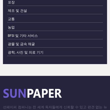
포장
제조 및 건설
교통
농업
BFSI 및 기타 서비스
광물 및 금속 채굴
광학, 사진 및 의료 기기
선페이퍼 컴퍼니는 전 세계 독자들에게 신뢰할 수 있고 편견 없는 뉴