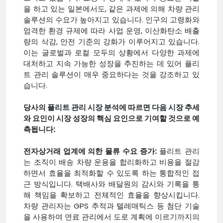
을 하고 있는 일본에서도, 같은 과제에 의해 차량 관리
솔루션의 수요가 높아지고 있습니다. 인구의 고령화와
엄격한 환경 규제에 따라 사업 운영, 이산화탄소 배출
량의 삭감, 안전 기준의 강화가 이루어지고 있습니다.
이는 글로벌과 로컬 모두의 상황에서 다양한 과제에
대처하고 지속 가능한 성장을 추진하는 데 있어 플리
트 관리 솔루션이 매우 중요하다는 것을 강조하고 있
습니다.
당사의 플리트 관리 시장 분석에 따르면 다음 시장 추세
와 요인이 시장 성장의 핵심 요인으로 기여할 것으로 예
측됩니다:
전자상거래 업계에 의한 물류 수요 증가:
플리트 관리
는 조직이 배송 차량 운용을 합리화하고 비용을 절감
하면서 효율을 최적화할 수 있도록 하는 통합적인 접
근 방식입니다. 택배사와 배달원의 감시와 기록을 통
해 책임을 확보하고 전체적인 효율을 향상시킵니다.
차량 관리자는 GPS 추적과 텔레매틱스 등 첨단 기술
을 사용하여 연료 관리에서 도로 계획에 이르기까지의