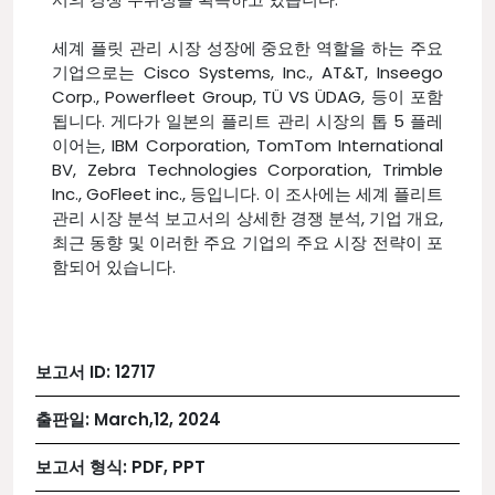
세계 플릿 관리 시장 성장에 중요한 역할을 하는 주요
기업으로는 Cisco Systems, Inc., AT&T, Inseego
Corp., Powerfleet Group, TÜ VS ÜDAG, 등이 포함
됩니다. 게다가 일본의 플리트 관리 시장의 톱 5 플레
이어는, IBM Corporation, TomTom International
BV, Zebra Technologies Corporation, Trimble
Inc., GoFleet inc., 등입니다. 이 조사에는 세계 플리트
관리 시장 분석 보고서의 상세한 경쟁 분석, 기업 개요,
최근 동향 및 이러한 주요 기업의 주요 시장 전략이 포
함되어 있습니다.
보고서 ID:
12717
출판일:
March,12, 2024
보고서 형식:
PDF, PPT