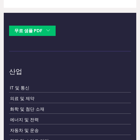
무료 샘플 PDF
산업
IT 및 통신
의료 및 제약
화학 및 첨단 소재
에너지 및 전력
자동차 및 운송