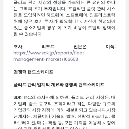
플리트 관리 시장의 성장을 가로막는 큰 요인의 하나
는 고액의 초기 투자입니다. 포괄적인 플릿 관리 시스
템을 도입하려면 하드웨어, 소프트웨어, 인프라스트럭
처에 많은 초기 투자가 필요합니다. 예산이 한정되어
있는 중소기업의 경우 이 초기 비용이 도입의 장벽이
될 수 있습니다.
조사 리포트 전문은 이쪽:
https://www.sdki.jp/reports/fleet-
management-market/106668
경쟁력 랜드스케이프
플리트 관리 업계의 개요와 경쟁의 랜드스케이프
SDKI Inc.의 조사자에 의하면, 플리트 관리 시장은, 대
기업과 중소 규모의 조직이라고 하는 다양한 규모의
기업간의 시장 경쟁에 의해 세분화되고 있습니다.시장
관계자는, 제품이나 기술의 발매, 전략적 파트너십, 콜
라보레이션, 매수, 확장 등, 모든 기회를 이용해 시장에
서의 경쟁 우위성을 획득하고 있습니다.