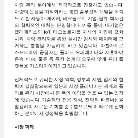
차량 관리 분야에서 적극적으로 진출하고 있습니다.
차량의 운용을 최적화하는 통합 솔루션의 개발을 목적
으로 한 자동차 메이커, 테크놀로지 기업, 물류 회사간
의 협력적인 대처는 분명합니다. 예를 들어, 대기업은
텔레매틱스와 IoT 테크놀로지를 자사의 차량에 포함
시켜, 차량 관리자를 위한 실시간 감시와 데이터에 근
거하는 통찰을 가능하게 하고 있습니다. 마찬가지로
소프트웨어 공급자는 플리트 오퍼레이터와 제휴하여
운송, 배송, 물류 등 특정 업계의 요구에 맞게 관리 플
랫폼을 커스터마이징하고 있습니다.
전체적으로 유리한 시장 역학, 정부의 지원, 업계의 협
력이 결집함으로써 일본의 시장 플레이어는 세계의 플
리트 관리 시장에서 큰 폭의 이익을 얻을 수 있는 입장
에 있습니다. 기술적인 전문 지식, 전략적 파트너십을
활용하여 새로운 기회를 준수함으로써 이 빠르게 진화
하는 분야에서 경쟁력을 확립합니다.
시장 과제