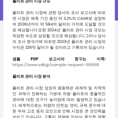
플리트 관리 시장 규모
플리트 관리 시장에 관한 당사의 조사 보고서에 따르
면 시장은 예측 기간 동안 약 3.2%의 CAGR로 성장하
여 2036년까지 약 584억 달러의 가치에 도달할 것으
로 예상됩니다.또한 2024년 플리트 관리 시장 규모는
적당한 속도로 성장할 것으로 예상됩니다.그러나 당사
의 조사 분석가에 따르면 2023년 플리트 관리 시장의
수익은 226억 달러가 될 것이라고 기록되어 있습니다.
샘플 PDF 보고서의 청구는 이쪽:
https://www.sdki.jp/sample-request-106668
플리트 관리 시장 분석
플리트 관리 시장 성장의 원동력은 세계적 및 지역적
인 과제가 진화하는 가운데 차량 플리트의 효율적인
관리에 대한 요구가 높아짐에 따라 발생하고 있습니
다. 세계적으로는 차량의 안전성, 연비, 규제 준수에 대
한 우려 고조 등의 요인으로 인해 시장은 큰 견인력을
보이고 있습니다. 교통이 경제에 있어서 중요한 역할