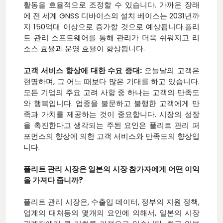
활동을 효율적으로 조정할 수 있습니다. 가까운 장래
에 전 세계 GNSS 디바이스의 설치 베이스는 2031년까
지 150억대 이상으로 증가할 것으로 예상됩니다.플리
트 관리 소프트웨어를 통해 관리가 더욱 쉬워지고 리
소스 효율과 운영 효율이 향상됩니다.
고객 서비스 향상에 대한 수요 증대:
오늘날의 고객은
현명하며, 그 어느 때보다 많은 기대를 하고 있습니다.
모든 기업의 주요 고려 사항 중 하나는 고객의 만족도
와 행복입니다. 업종을 불문하고 불행한 고객에게 만
족과 가치를 제공하는 것이 중요합니다. 시장의 성장
을 촉진한다고 생각되는 주된 요인은 플리트 관리 퍼
포먼스의 향상에 의한 고객 서비스와 만족도의 향상입
니다.
플리트 관리 시장은 일본의 시장 참가자에게 어떤 이익
을 가져다 줍니까?
플리트 관리 시장은, 수출입 데이터, 정부의 지원 정책,
업계의 대처등의 몇개의 요인에 의해서, 일본의 시장