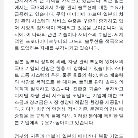
관계자에게 큰 기회를 가져오고 있습니다. 최근 일본
에서는 국내외에서 차량 관리 솔루션에 대한 수요가
급증하고 있습니다. 무역 데이터에 따르면 일본의 차
량 관리 시스템과 서비스 수출은 꾸준히 증가하고 있
어 시장의 잠재력이 확대되고 있음을 보여줍니다. 동
시에, 이 나라의 관련 기술이나 서비스의 수입은, 세계
적인 프로바이더로부터의 고도의 솔루션을 적극적으
로 도입하는 자세를 부각시키고 있습니다.
일본 정부의 정책에 의해, 차량 관리 부문에 있어서의
국내 기업의 전망은 한층 더 강화되고 있습니다. 스마
트 교통 시스템의 추진, 물류 효율의 향상, 탄소 배출량
의 삭감을 목적으로 한 대처는, 플리트 관리 솔루션의
목적과 일치하고 있습니다. 친환경 기술에 투자하고
디지털 차량 관리 시스템을 도입하는 기업에 대한 보
조금과 장려금은 시장 성장에 적합한 환경을 제공합니
다. 게다가 차량의 안전성, 정비 기준, 운전자의 감시에
중점을 둔 규제의 틀에 의해, 이러한 분야에 특화한 일
본 기업에의 수요가 높아지고 있습니다.
정부의 지원과 더불어 일본의 메이커나 복합 기업도