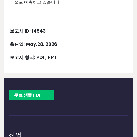
으로 예측하고 있습니다.
보고서 ID:
14543
출판일:
May,28, 2026
보고서 형식:
PDF, PPT
무료 샘플 PDF
산업