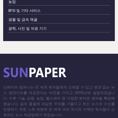
농업
BFSI 및 기타 서비스
광물 및 금속 채굴
광학, 사진 및 의료 기기
선페이퍼 컴퍼니는 전 세계 독자들에게 신뢰할 수 있고 편견 없는 뉴
스 업데이트를 제공한다는 비전을 가지고 2005년에 설립되었습니
다. 이후 기술, 금융, 농업, 헬스케어 등 다양한 분야로 영역을 확장해
왔습니다. 글의 품질에 세심한 주의를 기울이고 최신 뉴스와 수요를
반영하기 위한 노력 덕분에 전 세계 여러 국가의 수백만 독자들이 선
호하는 뉴스 제공업체가 되었습니다.