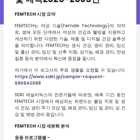
FEMTECH 시장 요약
FEMTECH는 여성 기술(Female Technology)의 약자
로, 생애 모든 단계에서 여성의 건강과 웰빙을 지원하고
개선하기 위한 다양한 기술, 제품 및 디지털 건강 솔루션
을 의미합니다. FEMTECH는 생식 건강, 생리 관리, 임신
및 출산 관리, 임신 및 산후 지원, 성기능, 폐경 관리, 만성
질환 등의 분야에서 혁신에 중점을 둡니다.
여기에서 이 보고서의 무료 샘플을 요청할 수 있습니다:
https://www.sdki.jp/sample-request-
590642068
SDKI 애널리틱스의 전문가들에 따르면, 예측 기간 동안
FEMTECH 시장에서 예상되는 트렌드는 불임 치료 및 생
식 건강, 생리 주기 건강 앱, 폐경 관리, 임신 및 관리, 성 건
강 및 예방 관리 등입니다.
FEMTECH 시장 세분화 분석
응용 프로그램별 -