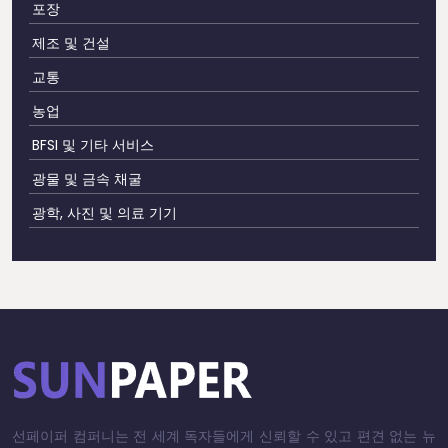
포장
제조 및 건설
교통
농업
BFSI 및 기타 서비스
광물 및 금속 채굴
광학, 사진 및 의료 기기
선페이퍼 컴퍼니는 전 세계 독자들에게 신뢰할 수 있고 편견 없는 뉴