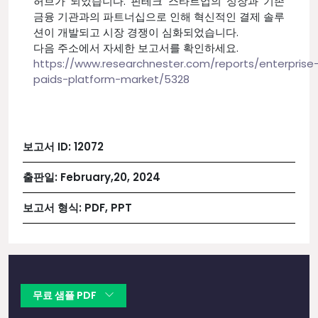
허브가 되었습니다. 핀테크 스타트업의 성장과 기존
금융 기관과의 파트너십으로 인해 혁신적인 결제 솔루
션이 개발되고 시장 경쟁이 심화되었습니다.
다음 주소에서 자세한 보고서를 확인하세요.
https://www.researchnester.com/reports/enterprise
paids-platform-market/5328
보고서 ID:
12072
출판일:
February,20, 2024
보고서 형식:
PDF, PPT
무료 샘플 PDF