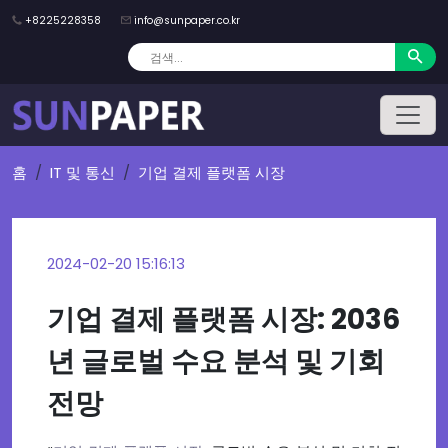
+8225228358
info@sunpaper.co.kr
홈
IT 및 통신
기업 결제 플랫폼 시장
2024-02-20 15:16:13
기업 결제 플랫폼 시장: 2036
년 글로벌 수요 분석 및 기회
전망