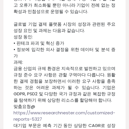
고 오류가 최소화될 뿐만 아니라 기업이 전례 없는 정
확성과 민첩성으로 운영될 수 있습니다.
글로벌 기업 결제 플랫폼 시장의 성장과 관련된 주요
성장 요인 및 과제는 다음과 같습니다.
성장 동인:
• 핀테크 파괴 및 혁신 증가
• 정보에 입각한 의사 결정을 위한 데이터 및 분석 증
가
과제:
금융 산업의 규제 환경은 지속적으로 발전하고 있으며
규정 준수 요구 사항은 관할 구역마다 다릅니다. 원활
한 결제 경험을 보장하면서 이러한 요구 사항을 충족
하는 것은 어려운 과제가 될 수 있습니다. 기업은
GDPR, PSD2 및 다양한 국가 규정과 같은 복잡한 규정
을 탐색하기 위해 상당한 리소스를 할당해야 합니다.
맞춤요청@
https://www.researchnester.com/customized-
reports-5327
대기업 부문은 예측 기간 동안 상당한 CAGR로 성장