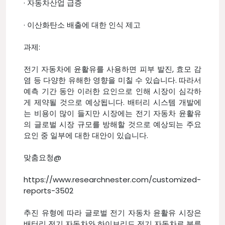
· 자동차산업 급증
· 이산화탄소 배출에 대한 인식 제고
과제:
전기 자동차에 윤활유를 사용하면 피부 발진, 효모 감
염 등 다양한 유해한 영향을 미칠 수 있습니다. 따라서
예측 기간 동안 이러한 요인으로 인해 시장이 심각하
게 제약될 것으로 예상됩니다. 배터리 시스템 개발에
는 비용이 많이 들지만 시장에는 전기 자동차 윤활유
의 글로벌 시장 규모를 방해할 것으로 예상되는 주요
요인 중 일부에 대한 대안이 있습니다.
맞춤요청@
https://www.researchnester.com/customized-
reports-3502
추진 유형에 따라 글로벌 전기 자동차 윤활유 시장은
배터리 전기 자동차와 하이브리드 전기 자동차로 분류