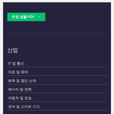
무료 샘플 PDF
산업
IT 및 통신
의료 및 제약
화학 및 첨단 소재
에너지 및 전력
자동차 및 운송
전자 및 스마트 기기