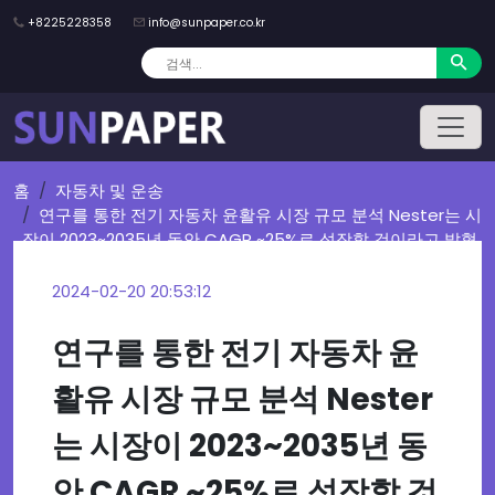
+8225228358
info@sunpaper.co.kr
홈
자동차 및 운송
연구를 통한 전기 자동차 윤활유 시장 규모 분석 Nester는 시
장이 2023~2035년 동안 CAGR ~25%로 성장할 것이라고 밝혔
습니다.
2024-02-20 20:53:12
연구를 통한 전기 자동차 윤
활유 시장 규모 분석 Nester
는 시장이 2023~2035년 동
안 CAGR ~25%로 성장할 것