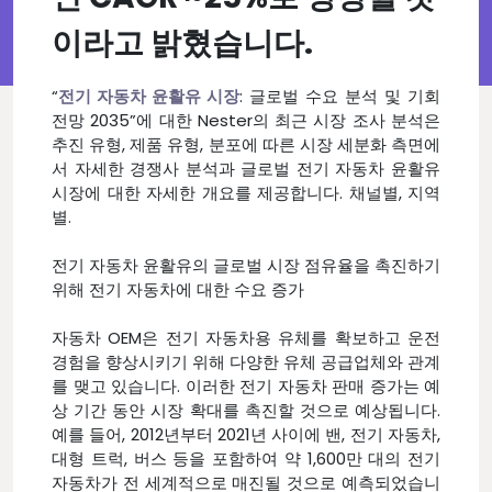
이라고 밝혔습니다.
“
전기 자동차 윤활유 시장
: 글로벌 수요 분석 및 기회
전망 2035”에 대한 Nester의 최근 시장 조사 분석은
추진 유형, 제품 유형, 분포에 따른 시장 세분화 측면에
서 자세한 경쟁사 분석과 글로벌 전기 자동차 윤활유
시장에 대한 자세한 개요를 제공합니다. 채널별, 지역
별.
전기 자동차 윤활유의 글로벌 시장 점유율을 촉진하기
위해 전기 자동차에 대한 수요 증가
자동차 OEM은 전기 자동차용 유체를 확보하고 운전
경험을 향상시키기 위해 다양한 유체 공급업체와 관계
를 맺고 있습니다. 이러한 전기 자동차 판매 증가는 예
상 기간 동안 시장 확대를 촉진할 것으로 예상됩니다.
예를 들어, 2012년부터 2021년 사이에 밴, 전기 자동차,
대형 트럭, 버스 등을 포함하여 약 1,600만 대의 전기
자동차가 전 세계적으로 매진될 것으로 예측되었습니