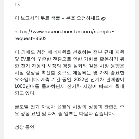
다.
이 보고서의 무료 샘플 사본을 요청하세요 @
https://www.researchnester.com/sample-
request-3502
이 외에도 청정 에너지원을 선호하는 정부 규제 지원
및 EV로의 꾸준한 전환으로 인한 기회를 활용하기 위
한 전기 자동차 시장의 경쟁 심화와 같은 시장 동향은
시장 성장을 촉진할 것으로 예상되는 몇 가지 중요한
요소입니다. 예측 기간 동안. 2022년 전기차 판매량이
1,000만대를 돌파하면서 전기차 시장이 빠르게 확대
되고 있다.
글로벌 전기 자동차 윤활유 시장의 성장과 관련된 주
요 성장 요인 및 과제 중 일부는 다음과 같습니다.
성장 동인: