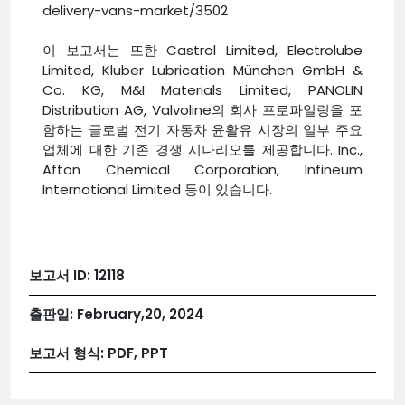
delivery-vans-market/3502
이 보고서는 또한 Castrol Limited, Electrolube
Limited, Kluber Lubrication München GmbH &
Co. KG, M&I Materials Limited, PANOLIN
Distribution AG, Valvoline의 회사 프로파일링을 포
함하는 글로벌 전기 자동차 윤활유 시장의 일부 주요
업체에 대한 기존 경쟁 시나리오를 제공합니다. Inc.,
Afton Chemical Corporation, Infineum
International Limited 등이 있습니다.
보고서 ID:
12118
출판일:
February,20, 2024
보고서 형식:
PDF, PPT