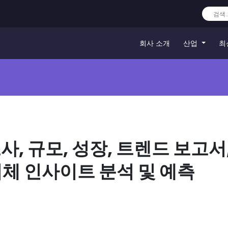
회사 소개
산업
최
사, 규모, 성장, 트렌드 보고서
업체 인사이트 분석 및 예측