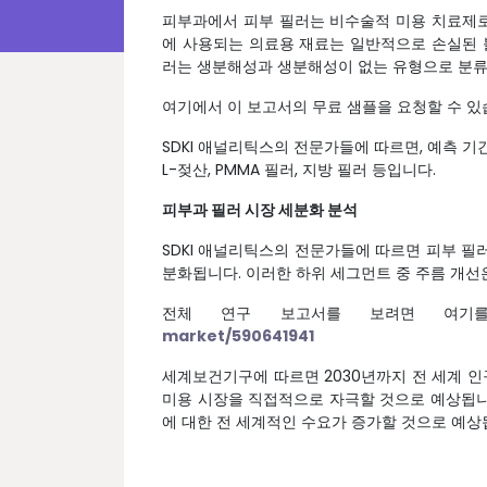
피부과에서 피부 필러는 비수술적 미용 치료제로
에 사용되는 의료용 재료는 일반적으로 손실된 
러는 생분해성과 생분해성이 없는 유형으로 분류되
여기에서 이 보고서의 무료 샘플을 요청할 수 있
SDKI 애널리틱스의 전문가들에 따르면, 예측 기
L-젖산, PMMA 필러, 지방 필러 등입니다.
피부과 필러 시장 세분화 분석
SDKI 애널리틱스의 전문가들에 따르면 피부 필러
분화됩니다. 이러한 하위 세그먼트 중 주름 개선
전체 연구 보고서를 보려면 여기
market/590641941
세계보건기구에 따르면 2030년까지 전 세계 인구
미용 시장을 직접적으로 자극할 것으로 예상됩니
에 대한 전 세계적인 수요가 증가할 것으로 예상