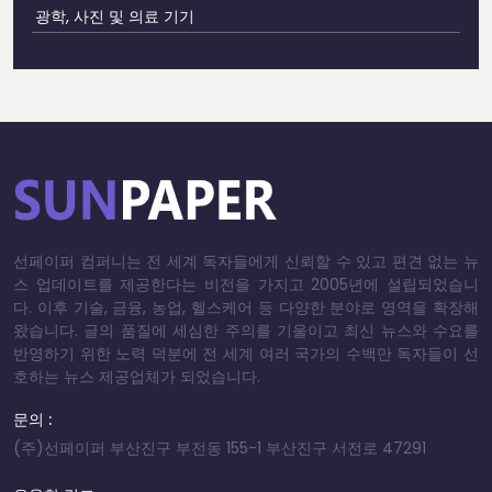
광학, 사진 및 의료 기기
선페이퍼 컴퍼니는 전 세계 독자들에게 신뢰할 수 있고 편견 없는 뉴
스 업데이트를 제공한다는 비전을 가지고 2005년에 설립되었습니
다. 이후 기술, 금융, 농업, 헬스케어 등 다양한 분야로 영역을 확장해
왔습니다. 글의 품질에 세심한 주의를 기울이고 최신 뉴스와 수요를
반영하기 위한 노력 덕분에 전 세계 여러 국가의 수백만 독자들이 선
호하는 뉴스 제공업체가 되었습니다.
문의 :
(주)선페이퍼 부산진구 부전동 155-1 부산진구 서전로 47291