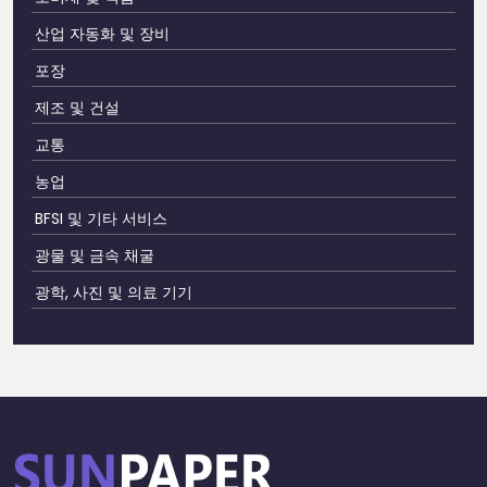
산업 자동화 및 장비
포장
제조 및 건설
교통
농업
BFSI 및 기타 서비스
광물 및 금속 채굴
광학, 사진 및 의료 기기