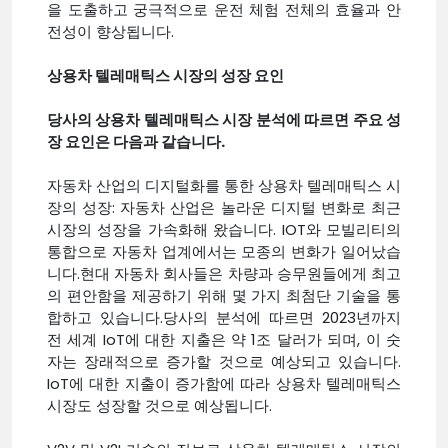
을 도출하고 궁극적으로 운전 체험 전체의 효율과 안
전성이 향상됩니다.
상용차 텔레매틱스 시장의 성장 요인
당사의 상용차 텔레매틱스 시장 분석에 따르면 주요 성
장 요인은 다음과 같습니다.
자동차 산업의 디지털화를 통한 상용차 텔레매틱스 시
장의 성장: 자동차 산업은 놀라운 디지털 변화로 최근
시장의 성장을 가속화해 왔습니다. IOT와 모빌리티의
통합으로 자동차 업계에서는 모종의 변화가 일어났습
니다.현대 자동차 회사들은 차량과 승무원들에게 최고
의 편안함을 제공하기 위해 몇 가지 최첨단 기술을 통
합하고 있습니다.당사의 분석에 따르면 2023년까지
전 세계 IoT에 대한 지출은 약 1조 달러가 되며, 이 숫
자는 장래적으로 증가할 것으로 예상되고 있습니다.
IoT에 대한 지출이 증가함에 따라 상용차 텔레매틱스
시장도 성장할 것으로 예상됩니다.