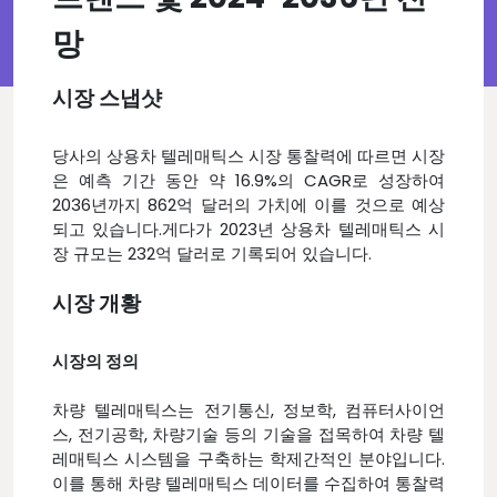
망
시장 스냅샷
당사의 상용차 텔레매틱스 시장 통찰력에 따르면 시장
은 예측 기간 동안 약 16.9%의 CAGR로 성장하여
2036년까지 862억 달러의 가치에 이를 것으로 예상
되고 있습니다.게다가 2023년 상용차 텔레매틱스 시
장 규모는 232억 달러로 기록되어 있습니다.
시장 개황
시장의 정의
차량 텔레매틱스는 전기통신, 정보학, 컴퓨터사이언
스, 전기공학, 차량기술 등의 기술을 접목하여 차량 텔
레매틱스 시스템을 구축하는 학제간적인 분야입니다.
이를 통해 차량 텔레매틱스 데이터를 수집하여 통찰력