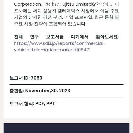
Corporation、および Fujitsu Limitedなどです。이
조사에는 세계 상용차 텔레매틱스 시장에서 이들 주요
기업의 상세한 경쟁 분석, 기업 프로파일, 최근 동향 및
주요 시장 전략이 포함되어 있습니다.
전체 연구 보고서를 여기에서 찾아보세요:
https://www.sdki.jp/reports/commercial-
vehicle-telematics-market/108471
보고서 ID:
7063
출판일:
November,30, 2023
보고서 형식:
PDF, PPT