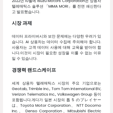
2022년 10월에 Isuzu Motors Corporation은 상용차
텔레매틱스 솔루션 「MIMA MORI」를 전면 쇄신한다
고 발표했습니다.
시장 과제
데이터 프라이버시와 보안 문제에는 다양한 우려가 있
습니다. AI 상용차는 데이터 수집에 주의해야 합니다.
사용자는 고객 데이터 사용에 대해 교육을 받아야 합
니다.이것이 시장이 필요한 성장을 이룰 수 없는 이유
일 수 있습니다.
경쟁력 랜드스케이프
세계 상용차 텔레매틱스 시장의 주요 기업으로는
Geotab, Trimble Inc., Tom Tom International BV,
Verizon Telematics Inc., Volkswagen Group 등이
포함됩니다.게다가 일본 시장의 톱 5 のプレイヤー
は、Toyota Motor Corporation、 NTT Docomo
Inc.、 Denso Corporation、Mitsubishi Electric