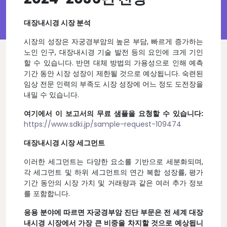
대장내시경 시장 분석
시장의 성장은 자궁경부암의 높은 부담, 빠르게 증가하는
노인 인구, 대장내시경 기술 발전 등의 요인에 크게 기인
할 수 있습니다. 반면 대체 방법의 가용성으로 인해 예측
기간 동안 시장 성장이 제한될 것으로 예상됩니다. 숙련된
임상 전문 인력의 부족도 시장 성장에 어느 정도 도전장을
내밀 수 있습니다.
여기에서 이 보고서의 무료 샘플을 요청할 수 있습니다:
https://www.sdki.jp/sample-request-109474
대장내시경 시장 세그먼트
이러한 세그먼트는 다양한 요소를 기반으로 세분화되며,
각 세그먼트 및 하위 세그먼트의 연간 복합 성장률, 평가
기간 동안의 시장 가치 및 거래량과 같은 여러 추가 정보
를 포함합니다.
응용 분야에 따르면 자궁경부암 진단 부문은 전 세계 대장
내시경 시장에서 가장 큰 비중을 차지할 것으로 예상됩니