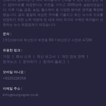
스 업데이트를 제공한다는 비전을 가지고 2005년에 설립되었습니
다. 이후 기술, 금융, 농업, 헬스케어 등 다양한 분야로 영역을 확장해
왔습니다. 글의 품질에 세심한 주의를 기울이고 최신 뉴스와 수요를
반영하기 위한 노력 덕분에 전 세계 여러 국가의 수백만 독자들이 선
호하는 뉴스 제공업체가 되었습니다.
문의 :
(주)선페이퍼 부산진구 부전동 155-1 부산진구 서전로 47291
유용한 링크 :
가정
회사 소개
최신 보고서
개인 정보 정책
한국뉴스
문의하기
한국어 블로그
모바일 아니요 :
+8225228358
이메일 주소 :
info@sunpaper.co.kr