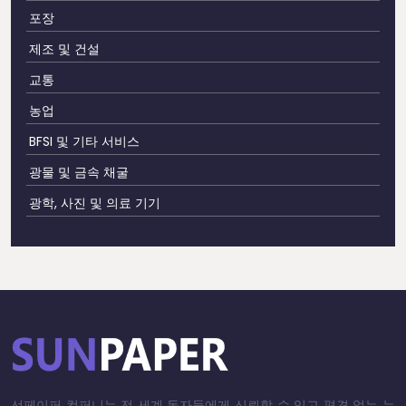
포장
제조 및 건설
교통
농업
BFSI 및 기타 서비스
광물 및 금속 채굴
광학, 사진 및 의료 기기
선페이퍼 컴퍼니는 전 세계 독자들에게 신뢰할 수 있고 편견 없는 뉴