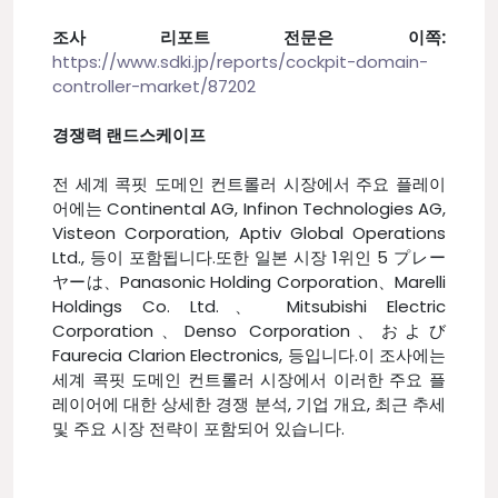
조사 리포트 전문은 이쪽:
https://www.sdki.jp/reports/cockpit-domain-
controller-market/87202
경쟁력 랜드스케이프
전 세계 콕핏 도메인 컨트롤러 시장에서 주요 플레이
어에는 Continental AG, Infinon Technologies AG,
Visteon Corporation, Aptiv Global Operations
Ltd., 등이 포함됩니다.또한 일본 시장 1위인 5 プレー
ヤーは、Panasonic Holding Corporation、Marelli
Holdings Co. Ltd.、 Mitsubishi Electric
Corporation、Denso Corporation、および
Faurecia Clarion Electronics, 등입니다.이 조사에는
세계 콕핏 도메인 컨트롤러 시장에서 이러한 주요 플
레이어에 대한 상세한 경쟁 분석, 기업 개요, 최근 추세
및 주요 시장 전략이 포함되어 있습니다.