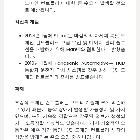
도메인 컨트롤러에 대한 큰 수요가 발생할 것으
로 예상됩니다.
최신의 개발
2023년 1월에 Sibros는 마렐리의 차세대 콕핏 도
메인 컨트롤러로 고급 무선 및 데이터 관리 솔루
션을 개발하기 위해 Marelli와 협력한다고 밝혔습
니다.
2019년 1월에 Panasonic Automotive는 HUD
통합과 운전자 감시 시스템을 갖춘 최신 콕핏 도
메인 컨트롤러의 출시를 발표했습니다.
과제
조종석 도메인 컨트롤러는 고도의 기술에 크게 의존하
고 있기 때문에 동작 장애가 발생할 가능성이 몇 가지
있으며, 또한 기술적 결함으로 잘못된 정보가 생성되
거나 오동작할 가능성도 있습니다.따라서 기술적인 오
동작은 예측 기간 동안 콕핏 도메인 컨트롤러 시장의
성장을 방해하는 주요 요인 중 하나입니다.