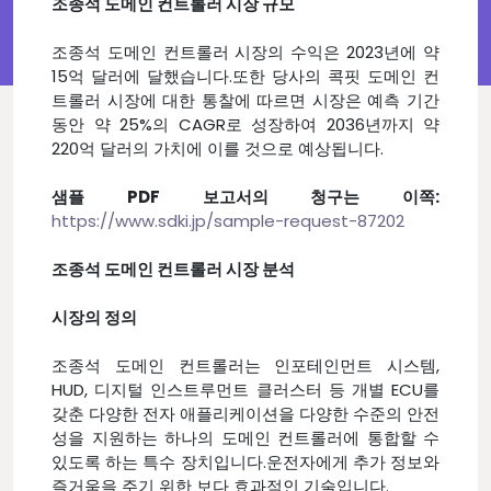
조종석 도메인 컨트롤러 시장 규모
조종석 도메인 컨트롤러 시장의 수익은 2023년에 약
15억 달러에 달했습니다.또한 당사의 콕핏 도메인 컨
트롤러 시장에 대한 통찰에 따르면 시장은 예측 기간
동안 약 25%의 CAGR로 성장하여 2036년까지 약
220억 달러의 가치에 이를 것으로 예상됩니다.
샘플 PDF 보고서의 청구는 이쪽:
https://www.sdki.jp/sample-request-87202
조종석 도메인 컨트롤러 시장 분석
시장의 정의
조종석 도메인 컨트롤러는 인포테인먼트 시스템,
HUD, 디지털 인스트루먼트 클러스터 등 개별 ECU를
갖춘 다양한 전자 애플리케이션을 다양한 수준의 안전
성을 지원하는 하나의 도메인 컨트롤러에 통합할 수
있도록 하는 특수 장치입니다.운전자에게 추가 정보와
즐거움을 주기 위한 보다 효과적인 기술입니다.