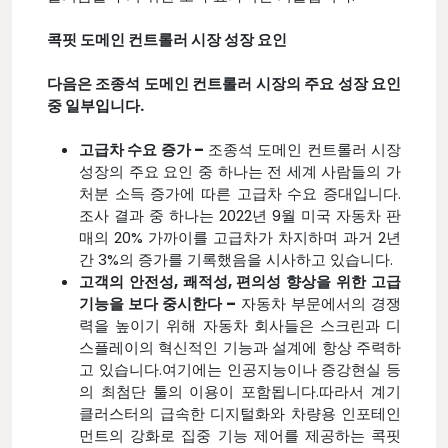
콕핏 도메인 컨트롤러 시장 성장 요인
다음은 조종석 도메인 컨트롤러 시장의 주요 성장 요인
중 일부입니다.
고급차 수요 증가 –
조종석 도메인 컨트롤러 시장
성장의 주요 요인 중 하나는 전 세계 사람들의 가
처분 소득 증가에 따른 고급차 수요 증대입니다.
조사 결과 중 하나는 2022년 9월 미국 자동차 판
매의 20% 가까이를 고급차가 차지하며 과거 2년
간 3%의 증가를 기록했음을 시사하고 있습니다.
고객의 안전성, 쾌적성, 편의성 향상을 위한 고급
기능을 보다 중시한다 –
자동차 부문에서의 경쟁
력을 높이기 위해 자동차 회사들은 스크린과 디
스플레이의 혁신적인 기능과 설계에 항상 주력하
고 있습니다.여기에는 인공지능이나 증강현실 등
의 최첨단 툴의 이용이 포함됩니다.따라서 계기
클러스터의 급속한 디지털화와 차량용 인포테인
먼트의 강화로 집중 기능 제어를 제공하는 콕핏