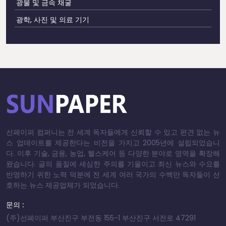
광물 및 금속 채굴
광학, 사진 및 의료 기기
선페이퍼 컴퍼니는 전 세계 독자들에게 신뢰할 수 있고 편견 없는 뉴
스 업데이트를 제공한다는 비전을 가지고 2005년에 설립되었습니
다. 이후 기술, 금융, 농업, 헬스케어 등 다양한 분야로 영역을 확장해
왔습니다. 글의 품질에 세심한 주의를 기울이고 최신 뉴스와 수요를
반영하기 위한 노력 덕분에 전 세계 여러 국가의 수백만 독자들이 선
호하는 뉴스 제공업체가 되었습니다.
문의 :
(주)선페이퍼 부산진구 부전동 155-1 부산진구 서전로 47291