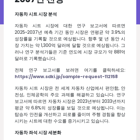
자동차 시트 시장 분석
자동차 시트 시장에 대한 연구 보고서에 따르면
2025~2037년 예측 기간 동안 시장은 연평균 약 3.9%의
성장률을 기록할 것으로 예상됩니다. 향후 몇 년 동안 시
장 가치는 약 1,300억 달러에 달할 것으로 예상됩니다. 그
러나 연구 분석가들은 기준 연도에 시장 규모가 약 881억
달러로 기록했습니다.
전체 연구 보고서를 보려면 여기를 클릭하세요:
https://www.sdki.jp/sample-request-112158
자동차 시트 시장은 전 세계 자동차 산업에서 편안함, 안
전성, 인체공학의 주요 과제를 해결하고 있습니다. 연구
보고서에 따르면 자동차 시장은 2023년부터 2033년까지
평균 약 6.8%의 성장률을 보일 것으로 예상됩니다. 이는
탑승자 안전을 개선하고 피로를 줄이며 주행 경험을 향상
시키는 시트에 대한 수요를 증가시키고 있습니다.
자동차 좌석 시장 세분화