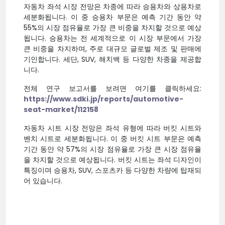
자동차 좌석 시장 전망은 차종에 따라 승용차와 상용차로
세분화됩니다. 이 중 승용차 부문은 예측 기간 동안 약
55%의 시장 점유율로 가장 큰 비중을 차지할 것으로 예상
됩니다. 승용차는 전 세계적으로 이 시장 부문에서 가장
큰 비중을 차지하며, 주로 대규모 글로벌 제조 및 판매에
기인합니다. 세단, SUV, 해치백 등 다양한 차종을 제공합
니다.
전체 연구 보고서를 보려면 여기를 클릭하세요:
https://www.sdki.jp/reports/automotive-
seat-market/112158
자동차 시트 시장 전망은 좌석 유형에 따라 버킷 시트와
벤치 시트로 세분화됩니다. 이 중 버킷 시트 부문은 예측
기간 동안 약 57%의 시장 점유율로 가장 큰 시장 점유율
을 차지할 것으로 예상됩니다. 버킷 시트는 좌석 디자인이
특징이며 승용차, SUV, 스포츠카 등 다양한 차량에 탑재되
어 있습니다.