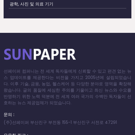
광학, 사진 및 의료 기기
선페이퍼 컴퍼니는 전 세계 독자들에게 신뢰할 수 있고 편견 없는 뉴
스 업데이트를 제공한다는 비전을 가지고 2005년에 설립되었습니
다. 이후 기술, 금융, 농업, 헬스케어 등 다양한 분야로 영역을 확장해
왔습니다. 글의 품질에 세심한 주의를 기울이고 최신 뉴스와 수요를
반영하기 위한 노력 덕분에 전 세계 여러 국가의 수백만 독자들이 선
호하는 뉴스 제공업체가 되었습니다.
문의 :
(주)선페이퍼 부산진구 부전동 155-1 부산진구 서전로 47291