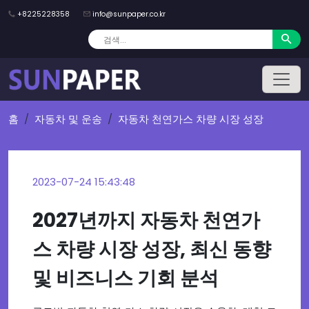
+8225228358
info@sunpaper.co.kr
홈
자동차 및 운송
자동차 천연가스 차량 시장 성장
2023-07-24 15:43:48
2027년까지 자동차 천연가
스 차량 시장 성장, 최신 동향
및 비즈니스 기회 분석