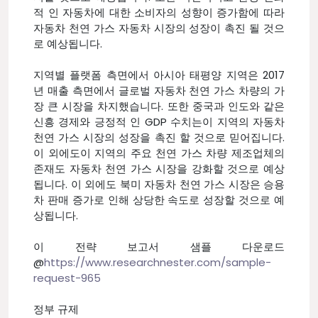
적 인 자동차에 대한 소비자의 성향이 증가함에 따라
자동차 천연 가스 자동차 시장의 성장이 촉진 될 것으
로 예상됩니다.
지역별 플랫폼 측면에서 아시아 태평양 지역은 2017
년 매출 측면에서 글로벌 자동차 천연 가스 차량의 가
장 큰 시장을 차지했습니다. 또한 중국과 인도와 같은
신흥 경제와 긍정적 인 GDP 수치는이 지역의 자동차
천연 가스 시장의 성장을 촉진 할 것으로 믿어집니다.
이 외에도이 지역의 주요 천연 가스 차량 제조업체의
존재도 자동차 천연 가스 시장을 강화할 것으로 예상
됩니다. 이 외에도 북미 자동차 천연 가스 시장은 승용
차 판매 증가로 인해 상당한 속도로 성장할 것으로 예
상됩니다.
이 전략 보고서 샘플 다운로드
@
https://www.researchnester.com/sample-
request-965
정부 규제