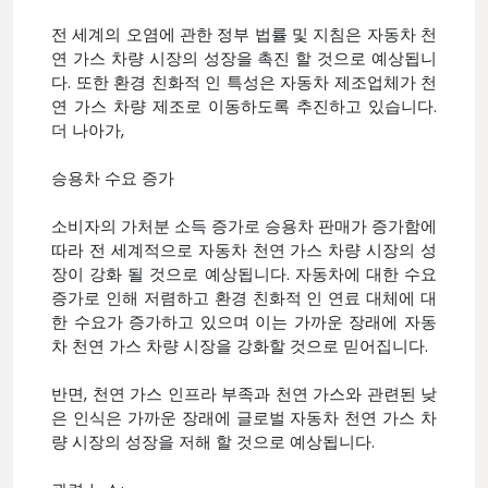
전 세계의 오염에 관한 정부 법률 및 지침은 자동차 천
연 가스 차량 시장의 성장을 촉진 할 것으로 예상됩니
다. 또한 환경 친화적 인 특성은 자동차 제조업체가 천
연 가스 차량 제조로 이동하도록 추진하고 있습니다.
더 나아가,
승용차 수요 증가
소비자의 가처분 소득 증가로 승용차 판매가 증가함에
따라 전 세계적으로 자동차 천연 가스 차량 시장의 성
장이 강화 될 것으로 예상됩니다. 자동차에 대한 수요
증가로 인해 저렴하고 환경 친화적 인 연료 대체에 대
한 수요가 증가하고 있으며 이는 가까운 장래에 자동
차 천연 가스 차량 시장을 강화할 것으로 믿어집니다.
반면, 천연 가스 인프라 부족과 천연 가스와 관련된 낮
은 인식은 가까운 장래에 글로벌 자동차 천연 가스 차
량 시장의 성장을 저해 할 것으로 예상됩니다.