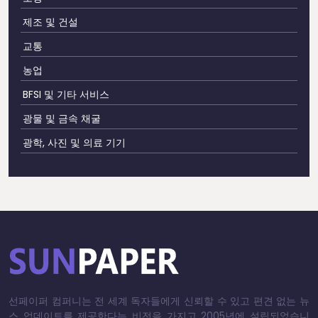
제조 및 건설
교통
농업
BFSI 및 기타 서비스
광물 및 금속 채굴
광학, 사진 및 의료 기기
선페이퍼 컴퍼니는 전 세계 독자들에게 신뢰할 수 있고 편견 없는 뉴
스 업데이트를 제공한다는 비전을 가지고 2005년에 설립되었습니