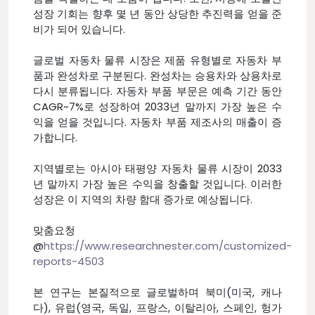
성장 기회는 향후 몇 년 동안 상당한 추진력을 얻을 준
비가 되어 있습니다.
글로벌 자동차 물류 시장은 제품 유형별로 자동차 부
품과 완성차로 구분된다. 완성차는 승용차와 상용차로
다시 분류됩니다. 자동차 부품 부문은 예측 기간 동안
CAGR~7%로 성장하여 2033년 말까지 가장 높은 수
익을 얻을 것입니다. 자동차 부품 제조사의 매출이 증
가합니다.
지역별로는 아시아 태평양 자동차 물류 시장이 2033
년 말까지 가장 높은 수익을 창출할 것입니다. 이러한
성장은 이 지역의 차량 함대 증가로 예상됩니다.
맞춤요청
@
https://www.researchnester.com/customized-
reports-4503
본 연구는 본질적으로 글로벌하며 북미(미국, 캐나
다), 유럽(영국, 독일, 프랑스, 이탈리아, 스페인, 헝가