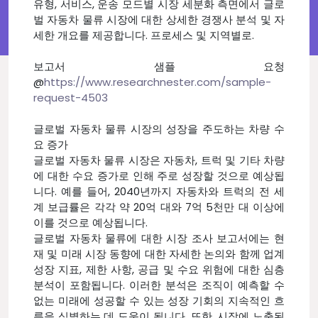
유형, 서비스, 운송 모드별 시장 세분화 측면에서 글로
벌 자동차 물류 시장에 대한 상세한 경쟁사 분석 및 자
세한 개요를 제공합니다. 프로세스 및 지역별로.
보고서 샘플 요청
@
https://www.researchnester.com/sample-
request-4503
글로벌 자동차 물류 시장의 성장을 주도하는 차량 수
요 증가
글로벌 자동차 물류 시장은 자동차, 트럭 및 기타 차량
에 대한 수요 증가로 인해 주로 성장할 것으로 예상됩
니다. 예를 들어, 2040년까지 자동차와 트럭의 전 세
계 보급률은 각각 약 20억 대와 7억 5천만 대 이상에
이를 것으로 예상됩니다.
글로벌 자동차 물류에 대한 시장 조사 보고서에는 현
재 및 미래 시장 동향에 대한 자세한 논의와 함께 업계
성장 지표, 제한 사항, 공급 및 수요 위험에 대한 심층
분석이 포함됩니다. 이러한 분석은 조직이 예측할 수
없는 미래에 성공할 수 있는 성장 기회의 지속적인 흐
름을 식별하는 데 도움이 됩니다. 또한, 시장에 노출된