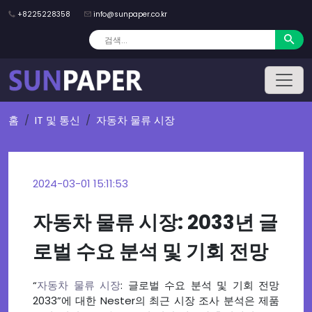
+8225228358
info@sunpaper.co.kr
홈
IT 및 통신
자동차 물류 시장
2024-03-01 15:11:53
자동차 물류 시장: 2033년 글
로벌 수요 분석 및 기회 전망
“
자동차 물류 시장
: 글로벌 수요 분석 및 기회 전망
2033”에 대한 Nester의 최근 시장 조사 분석은 제품