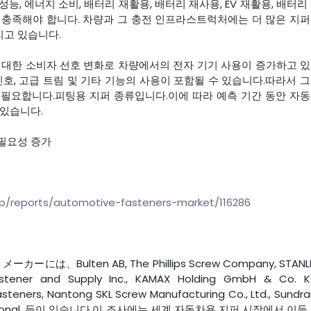
능, 에너지 소비, 배터리 재활용, 배터리 재사용, EV 재활용, 배터리
제를 충족해야 합니다. 차량과 그 충전 인프라스트럭처에는 더 많은 지
리고 있습니다.
 대한 소비자 선호 변화로 차량에서의 전자 기기 사용이 증가하고 
신호, 고급 트림 및 기타 기능의 사용이 포함될 수 있습니다.따라서 
 필요합니다.피팅용 지퍼 종류입니다.이에 따라 예측 기간 동안 자
 있습니다.
필요성 증가
.jp/reports/automotive-fasteners-market/116286
ulten AB, The Phillips Screw Company, STANL
astener and Supply Inc., KAMAX Holding GmbH & Co. K
steners, Nantong SKL Screw Manufacturing Co., Ltd., Sundr
ternational. 등이 있습니다.이 조사에는 세계 자동차용 지퍼 시장에서 이들