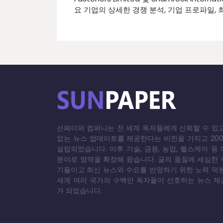
요 기업의 상세한 경쟁 분석, 기업 프로파일, 
선페이퍼 컴퍼니는 전 세계 독자들에게 신뢰할 수 있
없는 뉴스 업데이트를 제공한다는 비전을 가지고 20
설립되었습니다. 이후 기술, 금융, 농업, 헬스케어 등
분야로 영역을 확장해 왔습니다. 글의 품질에 세심한
기울이고 최신 뉴스와 수요를 반영하기 위한 노력 덕
세계 여러 국가의 수백만 독자들이 선호하는 뉴스 
가 되었습니다.