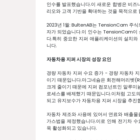
인수를 발표했습니다.이 새로운 합병은 비즈
리오와 고객 기반을 확대하는 것을 목적으로 
2023년 1월: BultenAB는 TensionCa
자가 되었습니다.이 인수는 TensionCa
다.특히 중요한 지퍼 애플리케이션의 설치와
니다.
자동차용 지퍼 시장의 성장 요인
경량 자동차 지퍼 수요 증가 - 경량 자동차 
이기 때문입니다.마그네슘은 회전해머리벳(RH
크게 줄이기 때문에 지퍼 컴포넌트인 알루미
로세스를 배제했기 때문입니다.이처럼 고도의
되고 유지보수가 자동차용 지퍼 시장을 추진
자동차 제조와 사용에 있어서 연료와 배출물을
가스법을 제정했습니다.이로 인해 전기차 수
욱 활성화되고 있습니다.