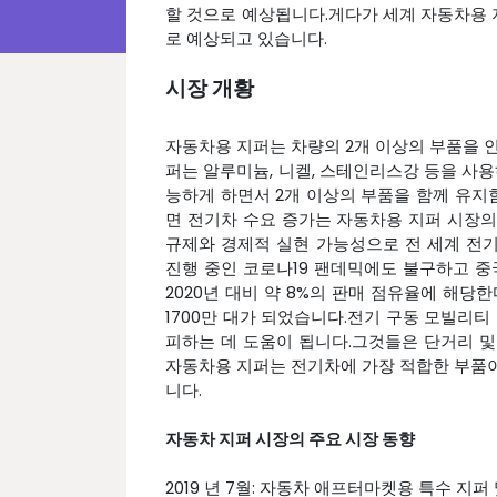
할 것으로 예상됩니다.게다가 세계 자동차용 지
로 예상되고 있습니다.
시장 개황
자동차용 지퍼는 차량의 2개 이상의 부품을 
퍼는 알루미늄, 니켈, 스테인리스강 등을 
능하게 하면서 2개 이상의 부품을 함께 유
면 전기차 수요 증가는 자동차용 지퍼 시장
규제와 경제적 실현 가능성으로 전 세계 전
진행 중인 코로나19 팬데믹에도 불구하고 중
2020년 대비 약 8%의 판매 점유율에 해당
1700만 대가 되었습니다.전기 구동 모빌리티
피하는 데 도움이 됩니다.그것들은 단거리 
자동차용 지퍼는 전기차에 가장 적합한 부품
니다.
자동차 지퍼 시장의 주요 시장 동향
2019 년 7월: 자동차 애프터마켓용 특수 지퍼 