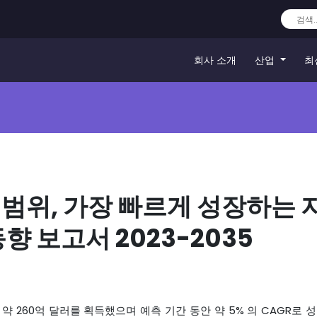
회사 소개
산업
최
범위, 가장 빠르게 성장하는 
향 보고서 2023-2035
약 260억 달러를 획득했으며 예측 기간 동안 약 5% 의 CAGR로 